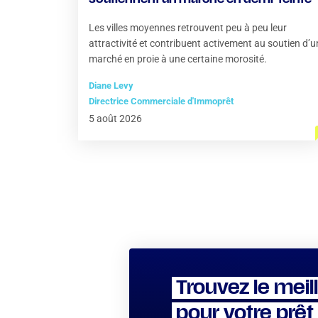
Les villes moyennes retrouvent peu à peu leur
attractivité et contribuent activement au soutien d’u
marché en proie à une certaine morosité.
Diane Levy
Directrice Commerciale d'Immoprêt
5 août 2026
Trouvez le meil
pour votre prêt