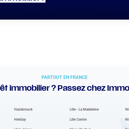
PARTOUT EN FRANCE
êt immobilier ? Passez chez Immo
Hazebrouck
Lille - La Madeleine
Ni
Herblay
Lille Centre
Ni