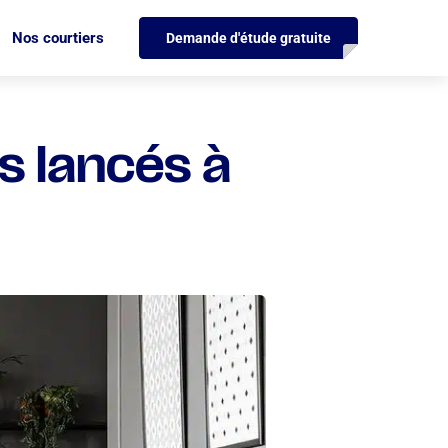
Nos courtiers
Demande d'étude gratuite
ts lancés à