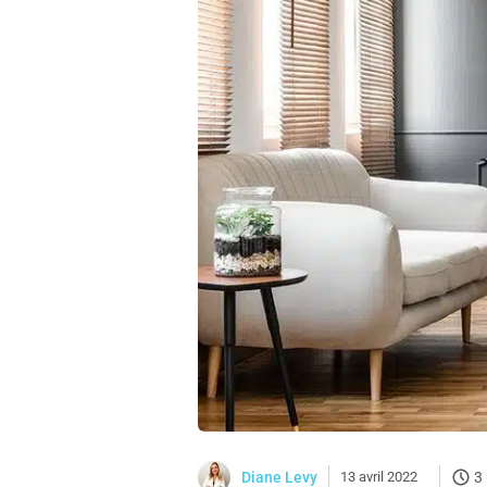
Diane Levy
13 avril 2022
3 