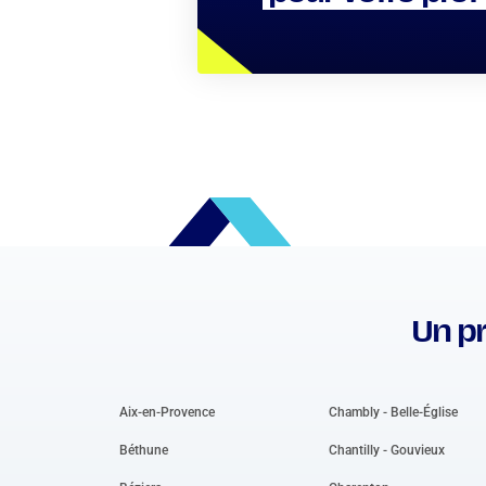
Un pr
Aix-en-Provence
Chambly - Belle-Église
Béthune
Chantilly - Gouvieux