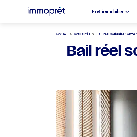
Prêt immobilier
>
>
Accueil
Actualités
Bail réel solidaire : onze
Bail réel 