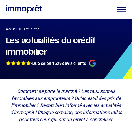
>
Accueil
Actualités
Les actualités
du crédit
immobilier
4,9/5 selon 15293 avis clients
Comment se porte le marché ? Les taux sont-ils
favorables aux emprunteurs ? Qu'en est-il des prix de
l'immobilier ? Restez bien informé avec les actualités
d'Immoprêt ! Chaque semaine, des informations utiles
pour tous ceux qui ont un projet à concrétiser.