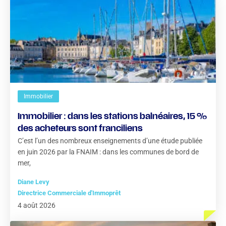
Immobilier
Immobilier : dans les stations balnéaires, 15 %
des acheteurs sont franciliens
C’est l’un des nombreux enseignements d’une étude publiée
en juin 2026 par la FNAIM : dans les communes de bord de
mer,
Diane Levy
Directrice Commerciale d'Immoprêt
4 août 2026