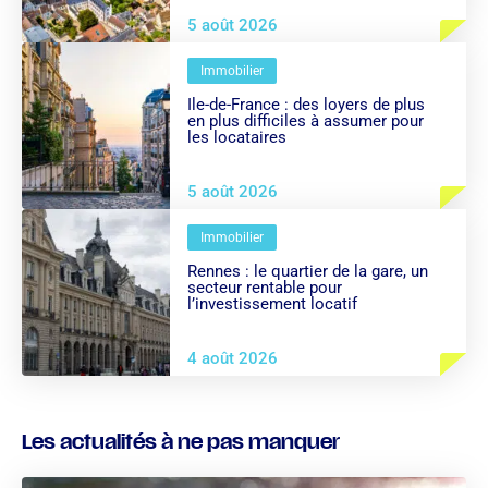
5 août 2026
Immobilier
Île-de-France : des loyers de plus
en plus difficiles à assumer pour
les locataires
5 août 2026
Immobilier
Rennes : le quartier de la gare, un
secteur rentable pour
l’investissement locatif
4 août 2026
Les actualités à ne pas manquer