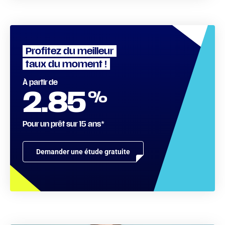
Profitez du meilleur
taux du moment !
À partir de
%
2.85
Pour un prêt sur 15 ans*
Demander une étude gratuite