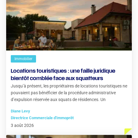
Immobilier
Locations touristiques : une faille juridique
bientôt comblée face aux squatteurs
Jusqu’à présent, les propriétaires de locations touristiques ne
pouvaient pas bénéficier de la procédure administrative
d’expulsion réservée aux squats de résidences. Un
Diane Levy
Directrice Commerciale d'Immoprêt
3 août 2026