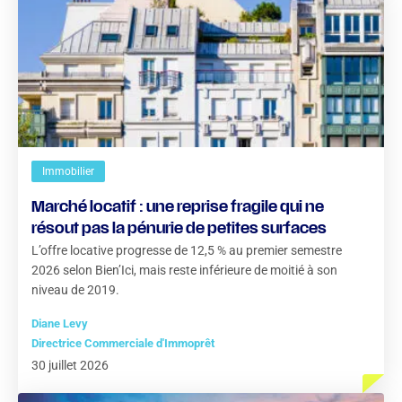
Immobilier
Marché locatif : une reprise fragile qui ne
résout pas la pénurie de petites surfaces
L’offre locative progresse de 12,5 % au premier semestre
2026 selon Bien’Ici, mais reste inférieure de moitié à son
niveau de 2019.
Diane Levy
Directrice Commerciale d'Immoprêt
30 juillet 2026