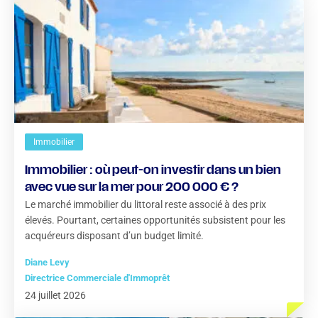
Immobilier
Immobilier : où peut-on investir dans un bien
avec vue sur la mer pour 200 000 € ?
Le marché immobilier du littoral reste associé à des prix
élevés. Pourtant, certaines opportunités subsistent pour les
acquéreurs disposant d’un budget limité.
Diane Levy
Directrice Commerciale d'Immoprêt
24 juillet 2026