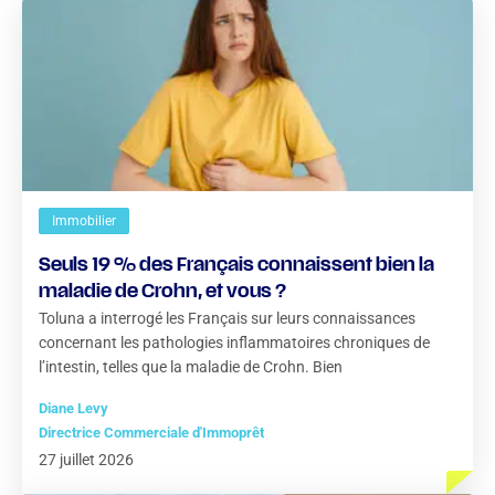
Immobilier
Seuls 19 % des Français connaissent bien la
maladie de Crohn, et vous ?
Toluna a interrogé les Français sur leurs connaissances
concernant les pathologies inflammatoires chroniques de
l’intestin, telles que la maladie de Crohn. Bien
Diane Levy
Directrice Commerciale d'Immoprêt
27 juillet 2026