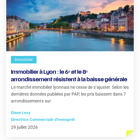
Immobilier
Immobilier à Lyon : le 6ᵉ et le 8ᵉ
arrondissement résistent à la baisse générale
Le marché immobilier lyonnais ne cesse de s’ajuster. Selon les
dernières données publiées par PAP, les prix baissent dans 7
arrondissements sur
Diane Levy
Directrice Commerciale d'Immoprêt
29 juillet 2026