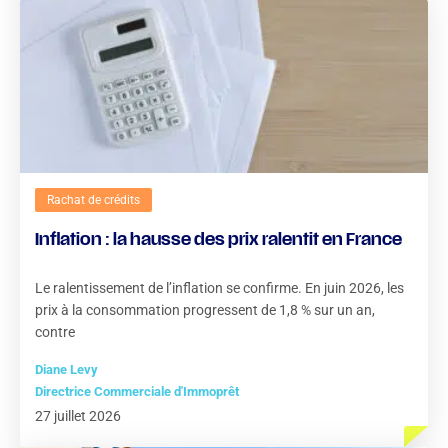
Rachat de crédits
Inflation : la hausse des prix ralentit en France
Le ralentissement de l’inflation se confirme. En juin 2026, les
prix à la consommation progressent de 1,8 % sur un an,
contre
Diane Levy
Directrice Commerciale d'Immoprêt
27 juillet 2026