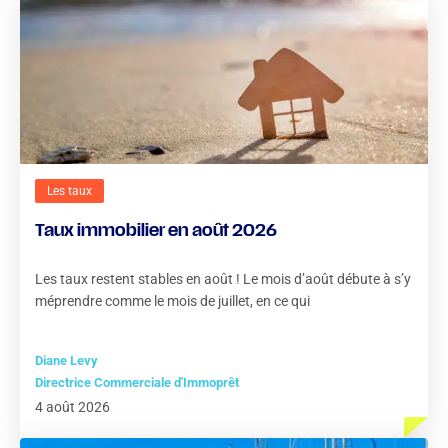
Les taux
Taux immobilier en août 2026
Les taux restent stables en août ! Le mois d’août débute à s’y
méprendre comme le mois de juillet, en ce qui
Diane Levy
Directrice Commerciale d'Immoprêt
4 août 2026