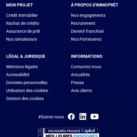
MON PROJET
À PROPOS D'IMMOPRÊT
Crédit immobilier
Nos engagements
Rachat de crédits
Recrutement
Assurance de prêt
Devenir franchisé
Nos simulateurs
Nos Partenaires
LÉGAL & JURIDIQUE
INFORMATIONS
Mentions légales
Contactez-nous
Accessibilité
Actualités
Données personnelles
Presse
Utilisation des cookies
Avis clients
Gestion des cookies
#Suivez-nous