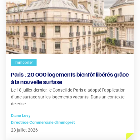
Immobilier
Paris : 20 000 logements bientôt libérés grâce
à la nouvelle surtaxe
Le 18 juillet dernier, le Conseil de Paris a adopté l’application
d’une surtaxe sur les logements vacants. Dans un contexte
de crise
Diane Levy
Directrice Commerciale d'Immoprêt
23 juillet 2026