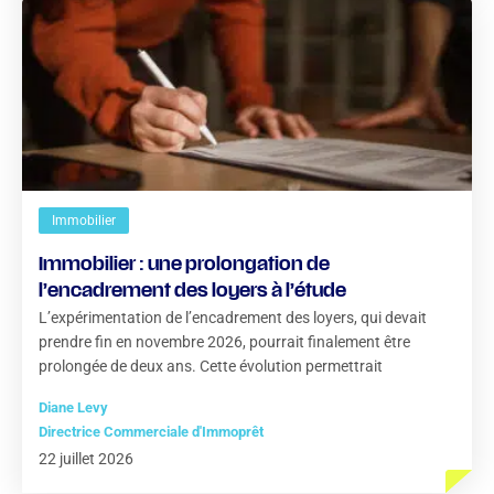
Immobilier
Immobilier : une prolongation de
l’encadrement des loyers à l’étude
L’expérimentation de l’encadrement des loyers, qui devait
prendre fin en novembre 2026, pourrait finalement être
prolongée de deux ans. Cette évolution permettrait
Diane Levy
Directrice Commerciale d'Immoprêt
22 juillet 2026