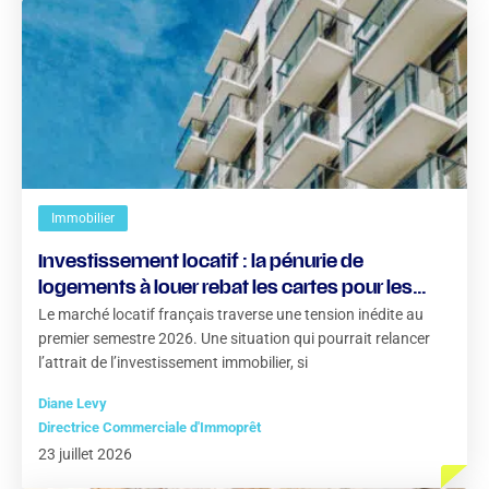
Immobilier
Investissement locatif : la pénurie de
logements à louer rebat les cartes pour les
Le marché locatif français traverse une tension inédite au
investisseurs
premier semestre 2026. Une situation qui pourrait relancer
l’attrait de l’investissement immobilier, si
Diane Levy
Directrice Commerciale d'Immoprêt
23 juillet 2026