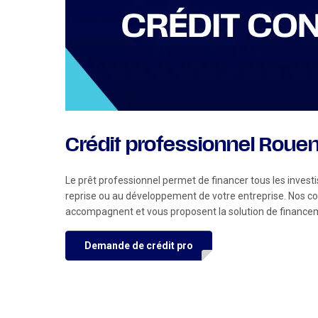
Crédit professionnel Rouen
Le prêt professionnel permet de financer tous les invest
reprise ou au développement de votre entreprise. Nos c
accompagnent et vous proposent la solution de financem
Demande de crédit pro