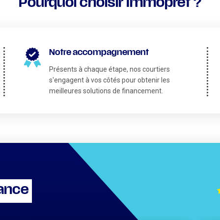
Pourquoi choisir Immoprêt ?
Notre accompagnement
Présents à chaque étape, nos courtiers
s'engagent à vos côtés pour obtenir les
meilleures solutions de financement.
iance