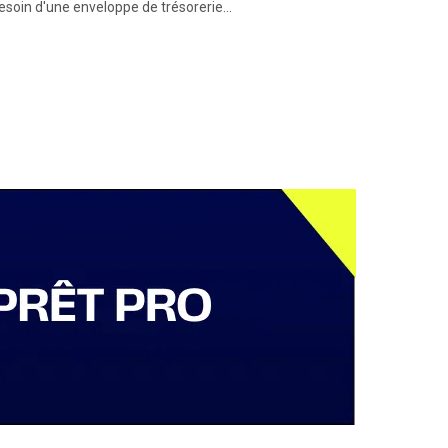
esoin d'une enveloppe de trésorerie...