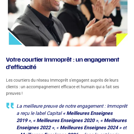
Votre courtier Immoprêt : un engagement
d'efficacité
Les courtiers du réseau Immoprêt s'engagent auprès de leurs
clients : un accompagnement efficace et humain qui a fait ses
preuves !
La meilleure preuve de notre engagement : Immoprêt
a reçu le label Capital
« Meilleures Enseignes
2019 »
,
« Meilleures Enseignes 2020 »
,
« Meilleures
Enseignes 2022 »
, «
Meilleures Enseignes 2024 »
et