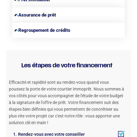
Assurance de prêt
Regroupement de crédits
Les étapes de votre financement
Efficacité et rapidité sont au rendez-vous quand vous
poussez la porte de votre courtier Immoprêt. Nous sommes à
vos côtés pour vous accompagner de l'étude de votre budget
à la signature de l'offre de prêt. Votre financement suit des
étapes bien définies qui vous permettent de concrétiser au
plus vite votre projet car c'est notre rôle : vous apporter une
solution clé en main !
Rendez-vous avec votre conseiller