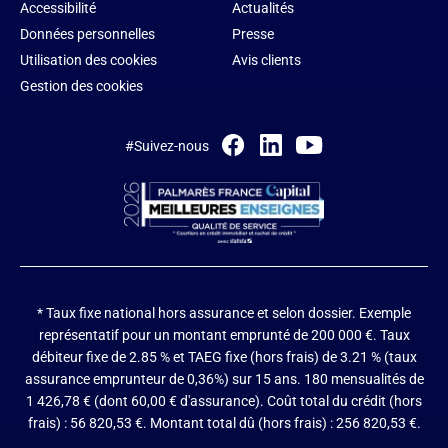
Accessibilité
Actualités
Données personnelles
Presse
Utilisation des cookies
Avis clients
Gestion des cookies
#Suivez-nous
* Taux fixe national hors assurance et selon dossier.
Exemple
représentatif pour un montant emprunté de 200 000 €. Taux
débiteur fixe de 2.85 % et TAEG fixe (hors frais) de 3.21 % (taux
assurance emprunteur de 0,36%) sur 15 ans. 180 mensualités de
1 426,78 € (dont 60,00 € d'assurance). Coût total du crédit (hors
frais) : 56 820,53 €. Montant total dû (hors frais) : 256 820,53 €.