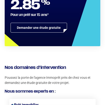
%
2.85
Pour un prêt sur 15 ans*
Demander une étude gratuite
Nos domaines d’intervention
Poussez la porte de l'agence Immoprêt près de chez vous et
demandez une étude gratuite de votre projet.
Nous sommes experts en :
Prêt immobilier