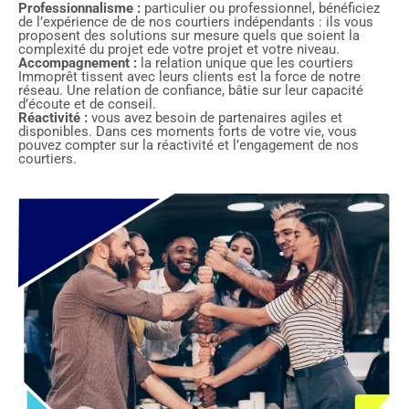
Professionnalisme :
particulier ou professionnel, bénéficiez
de l’expérience de de nos courtiers indépendants : ils vous
proposent des solutions sur mesure quels que soient la
complexité du projet ede votre projet et votre niveau.
Accompagnement :
la relation unique que les courtiers
Immoprêt tissent avec leurs clients est la force de notre
réseau. Une relation de confiance, bâtie sur leur capacité
d’écoute et de conseil.
Réactivité :
vous avez besoin de partenaires agiles et
disponibles. Dans ces moments forts de votre vie, vous
pouvez compter sur la réactivité et l’engagement de nos
courtiers.