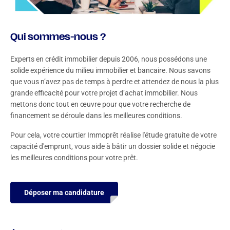
Qui sommes-nous ?
Experts en crédit immobilier depuis 2006, nous possédons une
solide expérience du milieu immobilier et bancaire. Nous savons
que vous n’avez pas de temps à perdre et attendez de nous la plus
grande efficacité pour votre projet d’achat immobilier. Nous
mettons donc tout en œuvre pour que votre recherche de
financement se déroule dans les meilleures conditions.
Pour cela, votre courtier Immoprêt réalise l'étude gratuite de votre
capacité d'emprunt, vous aide à bâtir un dossier solide et négocie
les meilleures conditions pour votre prêt.
Déposer ma candidature