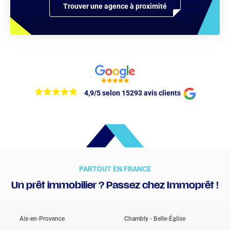
Trouver une agence à proximité
4,9/5 selon 15293 avis clients
PARTOUT EN FRANCE
Un prêt immobilier ? Passez chez Immoprêt !
Aix-en-Provence
Chambly - Belle-Église