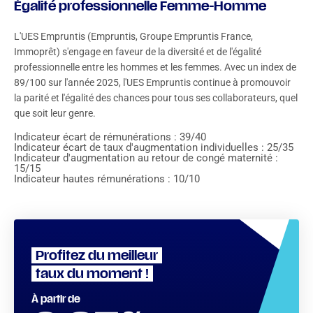
Égalité professionnelle Femme-Homme
L'UES Empruntis (Empruntis, Groupe Empruntis France,
Immoprêt) s'engage en faveur de la diversité et de l'égalité
professionnelle entre les hommes et les femmes. Avec un index de
89/100 sur l'année 2025, l'UES Empruntis continue à promouvoir
la parité et l'égalité des chances pour tous ses collaborateurs, quel
que soit leur genre.
Indicateur écart de rémunérations : 39/40
Indicateur écart de taux d'augmentation individuelles : 25/35
Indicateur d'augmentation au retour de congé maternité :
15/15
Indicateur hautes rémunérations : 10/10
Profitez du meilleur
taux du moment !
À partir de