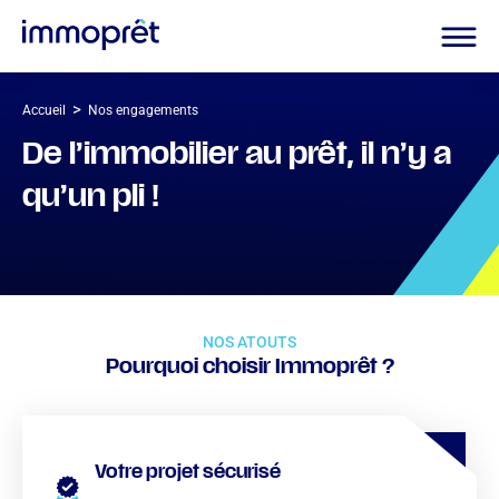
>
Accueil
Nos engagements
De l’immobilier au prêt, il n’y a
qu’un pli !
NOS ATOUTS
Pourquoi choisir Immoprêt ?
Votre projet sécurisé