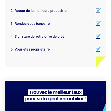
Retour de la meilleure proposition
Rendez-vous bancaire
Signature de votre offre de prêt
Vous êtes propriétaire !
Trouvez le meilleur taux
pour votre prêt immobilier !