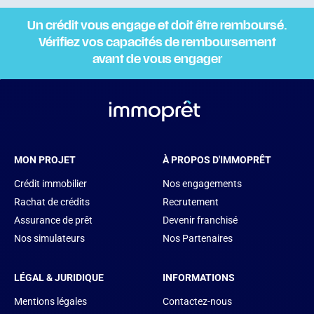
Un crédit vous engage et doit être remboursé.
Vérifiez vos capacités de remboursement
avant de vous engager
MON PROJET
À PROPOS D'IMMOPRÊT
Crédit immobilier
Nos engagements
Rachat de crédits
Recrutement
Assurance de prêt
Devenir franchisé
Nos simulateurs
Nos Partenaires
LÉGAL & JURIDIQUE
INFORMATIONS
Mentions légales
Contactez-nous