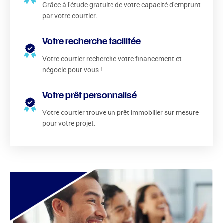
Grâce à l'étude gratuite de votre capacité d'emprunt
par votre courtier.
Votre recherche facilitée
Votre courtier recherche votre financement et
négocie pour vous !
Votre prêt personnalisé
Votre courtier trouve un prêt immobilier sur mesure
pour votre projet.