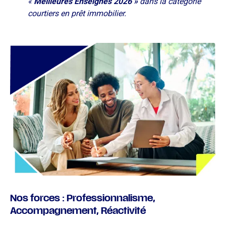
«
Meilleures Enseignes 2026 »
dans la catégorie
courtiers en prêt immobilier.
Nos forces : Professionnalisme,
Accompagnement, Réactivité