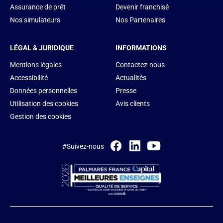
Assurance de prêt
Devenir franchisé
Nos simulateurs
Nos Partenaires
LÉGAL & JURIDIQUE
INFORMATIONS
Mentions légales
Contactez-nous
Accessibilité
Actualités
Données personnelles
Presse
Utilisation des cookies
Avis clients
Gestion des cookies
#Suivez-nous