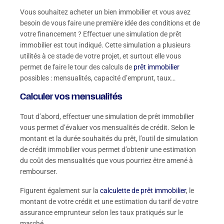
Vous souhaitez acheter un bien immobilier et vous avez
besoin de vous faire une première idée des conditions et de
votre financement ? Effectuer une simulation de prêt
immobilier est tout indiqué. Cette simulation a plusieurs
utilités à ce stade de votre projet, et surtout elle vous
permet de faire le tour des calculs de
prêt immobilier
possibles : mensualités, capacité d’emprunt, taux…
Calculer vos mensualités
Tout d’abord, effectuer une simulation de prêt immobilier
vous permet d’évaluer vos mensualités de crédit. Selon le
montant et la durée souhaités du prêt, l’outil de simulation
de crédit immobilier vous permet d’obtenir une estimation
du coût des mensualités que vous pourriez être amené à
rembourser.
Figurent également sur la
calculette de prêt immobilier
, le
montant de votre crédit et une estimation du tarif de votre
assurance emprunteur selon les taux pratiqués sur le
marché.