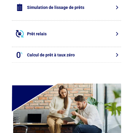
Simulation de lissage de prêts
Prêt relais
Calcul de prêt à taux zéro