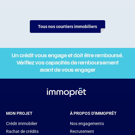
Tous nos courtiers immobiliers
Un crédit vous engage et doit être remboursé.
Vérifiez vos capacités de remboursement
avant de vous engager
MON PROJET
À PROPOS D'IMMOPRÊT
Crédit immobilier
Nos engagements
Rachat de crédits
Recrutement