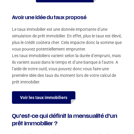
Avoir une idée du taux proposé
Le taux immobilier est une donnée importante d’une
simulation de prêt immobilier. En effet, plus le taux est élevé,
plus le crédit coûtera cher. Cela impacte donc la somme que
vous pouvez potentiellement emprunter.
Les taux immobiliers varient selon la durée d’emprunt, mais
ils varient aussi dans le temps et d’une banque à l’autre. A
l’aide de notre outil, vous pouvez donc vous faire une
première idée des taux du moment lors de votre calcul de
prêt immobilier.
Voir les taux immobiliers
Qu’est-ce qui définit la mensualité d’un
prêt immobilier ?