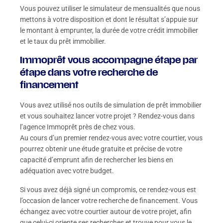
Vous pouvez utiliser le simulateur de mensualités que nous
mettons à votre disposition et dont le résultat s’appuie sur
le montant à emprunter, la durée de votre crédit immobilier
et le taux du prêt immobilier.
Immoprêt vous accompagne étape par
étape dans votre recherche de
financement
Vous avez utilisé nos outils de simulation de prêt immobilier
et vous souhaitez lancer votre projet ? Rendez-vous dans
l’agence Immoprêt près de chez vous.
Au cours d’un premier rendez-vous avec votre courtier, vous
pourrez obtenir une étude gratuite et précise de votre
capacité d’emprunt afin de rechercher les biens en
adéquation avec votre budget.
Si vous avez déjà signé un compromis, ce rendez-vous est
l’occasion de lancer votre recherche de financement. Vous
échangez avec votre courtier autour de votre projet, afin
que celui-ci oriente ses recherches et trouve pour vous le