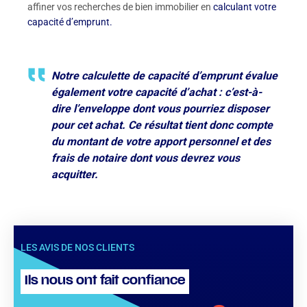
affiner vos recherches de bien immobilier en
calculant votre
capacité d’emprunt.
Notre calculette de capacité d’emprunt évalue
également votre capacité d’achat : c’est-à-
dire l’enveloppe dont vous pourriez disposer
pour cet achat. Ce résultat tient donc compte
du montant de votre apport personnel et des
frais de notaire dont vous devrez vous
acquitter.
LES AVIS DE NOS CLIENTS
Ils nous ont fait confiance