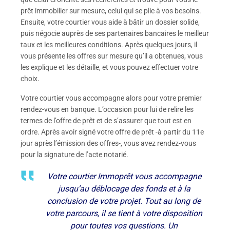
prêt immobilier sur mesure, celui qui se plie à vos besoins.
Ensuite, votre courtier vous aide à bâtir un dossier solide,
puis négocie auprès de ses partenaires bancaires le meilleur
taux et les meilleures conditions. Après quelques jours, il
vous présente les offres sur mesure qu’il a obtenues, vous
les explique et les détaille, et vous pouvez effectuer votre
choix.
Votre courtier vous accompagne alors pour votre premier
rendez-vous en banque. L’occasion pour lui de relire les
termes de l’offre de prêt et de s’assurer que tout est en
ordre. Après avoir signé votre offre de prêt -à partir du 11e
jour après l’émission des offres-, vous avez rendez-vous
pour la signature de l’acte notarié.
Votre courtier Immoprêt vous accompagne
jusqu’au déblocage des fonds et à la
conclusion de votre projet. Tout au long de
votre parcours, il se tient à votre disposition
pour toutes vos questions. Un