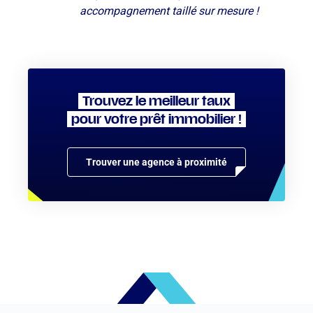
accompagnement taillé sur mesure !
Trouvez le meilleur taux
pour votre prêt immobilier !
Trouver une agence à proximité