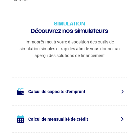
SIMULATION
Découvrez nos simulateurs
Immoprêt met à votre disposition des outils de
simulation simples et rapides afin de vous donner un
aperçu des solutions de financement
Calcul de capacité d'emprunt
Calcul de mensualité de crédit