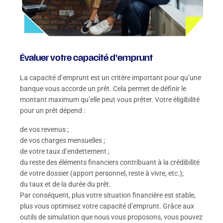
Évaluer votre capacité d’emprunt
La capacité d’emprunt est un critère important pour qu’une
banque vous accorde un prêt. Cela permet de définir le
montant maximum qu’elle peut vous prêter. Votre éligibilité
pour un prêt dépend :
de vos revenus ;
de vos charges mensuelles ;
de votre taux d’endettement ;
du reste des éléments financiers contribuant à la crédibilité
de votre dossier (apport personnel, reste à vivre, etc.);
du taux et de la durée du prêt.
Par conséquent, plus votre situation financière est stable,
plus vous optimisez votre capacité d’emprunt. Grâce aux
outils de simulation que nous vous proposons, vous pouvez