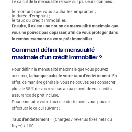
Le calcul de la mensualité repose sur plusieurs données :
le montant que vous souhaitez emprunter ;
la durée d’emprunt ;
le taux du crédit immobilier.
Ensuite, il existe une notion de mensualité maximale que
vous ne pouvez pas dépasser, afin de vous protéger dans
le remboursement de votre prêt immobilier.
Comment définir la mensualité
maximale d’un crédit immobilier ?
Pour définir la mensualité maximale que vous pouvez
assumer,
la banque calcule votre taux d’endettement
. En
effet, de manière générale, vous ne pouvez pas consacrer
plus de 35 % de vos revenus au paiement de vos crédits,
assurance de prêt incluse.
Pour connaître votre taux d’endettement, vous pouvez
effectuer le calcul suivant :
Taux d’endettement
= (Charges / revenus fixes nets du
foyer) x 100