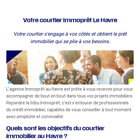
Votre courtier Immoprêt Le Havre
Votre courtier s'engage à vos côtés et obtient le prêt
immobilier qui se plie à vos besoins.
L’agence Immoprêt au Havre est prête à vous recevoir pour vous
accompagner de bout en bout dans tous vos projets immobiliers.
Rejoindre la tribu Immoprêt, c’est s’entourer de professionnels
du crédit immobilier, capables de vous conseiller à tout moment
avec simplicité et convivialité.
Quels sont les objectifs du courtier
immobilier au Havre ?