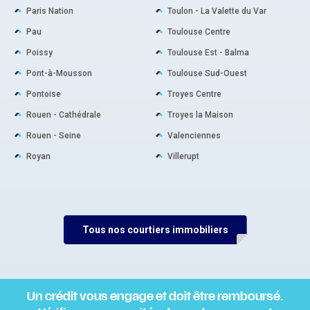
Paris Nation
Toulon - La Valette du Var
Pau
Toulouse Centre
Poissy
Toulouse Est - Balma
Pont-à-Mousson
Toulouse Sud-Ouest
Pontoise
Troyes Centre
Rouen - Cathédrale
Troyes la Maison
Rouen - Seine
Valenciennes
Royan
Villerupt
Tous nos courtiers immobiliers
Un crédit vous engage et doit être remboursé.