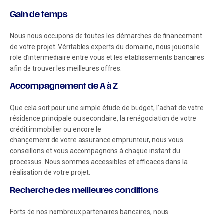
Gain de temps
Nous nous occupons de toutes les démarches de financement
de votre projet. Véritables experts du domaine, nous jouons le
rôle d’intermédiaire entre vous et les établissements bancaires
afin de trouver les meilleures offres.
Accompagnement de A à Z
Que cela soit pour une simple étude de budget, l’achat de votre
résidence principale ou secondaire, la renégociation de votre
crédit immobilier ou encore le
changement de votre assurance emprunteur, nous vous
conseillons et vous accompagnons à chaque instant du
processus. Nous sommes accessibles et efficaces dans la
réalisation de votre projet.
Recherche des meilleures conditions
Forts de nos nombreux partenaires bancaires, nous