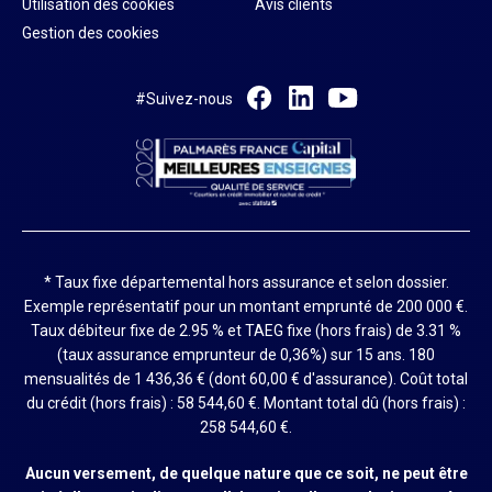
Utilisation des cookies
Avis clients
Gestion des cookies
#Suivez-nous
* Taux fixe départemental hors assurance et selon dossier.
Exemple représentatif pour un montant emprunté de 200 000 €.
Taux débiteur fixe de 2.95 % et TAEG fixe (hors frais) de 3.31 %
(taux assurance emprunteur de 0,36%) sur 15 ans. 180
mensualités de 1 436,36 € (dont 60,00 € d'assurance). Coût total
du crédit (hors frais) : 58 544,60 €. Montant total dû (hors frais) :
258 544,60 €.
Aucun versement, de quelque nature que ce soit, ne peut être