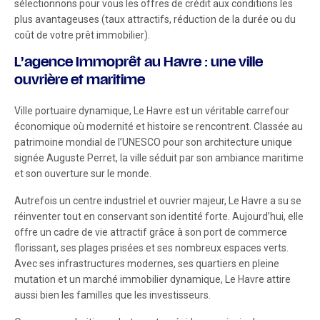
sélectionnons pour vous les offres de crédit aux conditions les
plus avantageuses (taux attractifs, réduction de la durée ou du
coût de votre prêt immobilier).
L’agence Immoprêt au Havre : une ville
ouvrière et maritime
Ville portuaire dynamique, Le Havre est un véritable carrefour
économique où modernité et histoire se rencontrent. Classée au
patrimoine mondial de l’UNESCO pour son architecture unique
signée Auguste Perret, la ville séduit par son ambiance maritime
et son ouverture sur le monde.
Autrefois un centre industriel et ouvrier majeur, Le Havre a su se
réinventer tout en conservant son identité forte. Aujourd’hui, elle
offre un cadre de vie attractif grâce à son port de commerce
florissant, ses plages prisées et ses nombreux espaces verts.
Avec ses infrastructures modernes, ses quartiers en pleine
mutation et un marché immobilier dynamique, Le Havre attire
aussi bien les familles que les investisseurs.