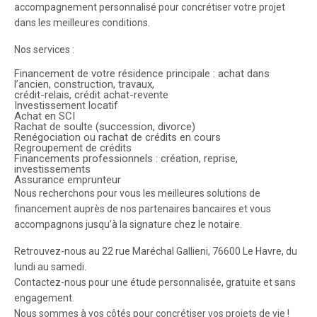
accompagnement personnalisé pour concrétiser votre projet
dans les meilleures conditions.
Nos services :
Financement de votre résidence principale : achat dans
l’ancien, construction, travaux,
crédit-relais, crédit achat-revente
Investissement locatif
Achat en SCI
Rachat de soulte (succession, divorce)
Renégociation ou rachat de crédits en cours
Regroupement de crédits
Financements professionnels : création, reprise,
investissements
Assurance emprunteur
Nous recherchons pour vous les meilleures solutions de
financement auprès de nos partenaires bancaires et vous
accompagnons jusqu’à la signature chez le notaire.
Retrouvez-nous au 22 rue Maréchal Gallieni, 76600 Le Havre, du
lundi au samedi.
Contactez-nous pour une étude personnalisée, gratuite et sans
engagement.
Nous sommes à vos côtés pour concrétiser vos projets de vie !