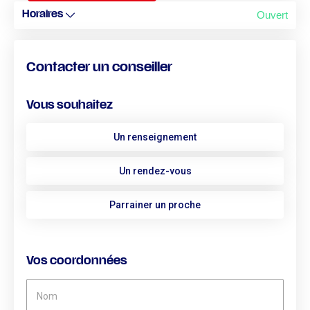
Ouvert
Horaires
Contacter un conseiller
Vous souhaitez
Un renseignement
Un rendez-vous
Parrainer un proche
Vos coordonnées
Nom