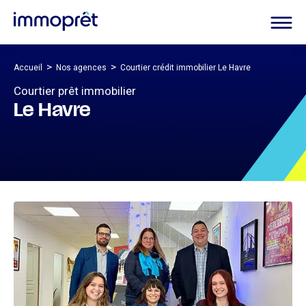
>
>
Accueil
Nos agences
Courtier crédit immobilier Le Havre
Courtier prêt immobilier
Le Havre