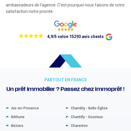
ambassadeurs de l’agence. C’est pourquoi nous faisons de votre
satisfaction notre priorité.
4,9/5 selon 15293 avis clients
PARTOUT EN FRANCE
Un prêt immobilier ? Passez chez Immoprêt !
Aix-en-Provence
Chambly - Belle-Église
Béthune
Chantilly - Gouvieux
Béziers
Charenton