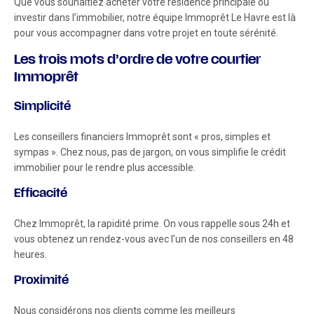
Que vous souhaitiez acheter votre résidence principale ou
investir dans l’immobilier, notre équipe Immoprêt Le Havre est là
pour vous accompagner dans votre projet en toute sérénité.
Les trois mots d’ordre de votre courtier
Immoprêt
Simplicité
Les conseillers financiers Immoprêt sont « pros, simples et
sympas ». Chez nous, pas de jargon, on vous simplifie le crédit
immobilier pour le rendre plus accessible.
Efficacité
Chez Immoprêt, la rapidité prime. On vous rappelle sous 24h et
vous obtenez un rendez-vous avec l’un de nos conseillers en 48
heures.
Proximité
Nous considérons nos clients comme les meilleurs