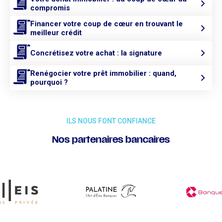
compromis
Financer votre coup de cœur en trouvant le
meilleur crédit
Concrétisez votre achat : la signature
Renégocier votre prêt immobilier : quand,
pourquoi ?
ILS NOUS FONT CONFIANCE
Nos partenaires bancaires