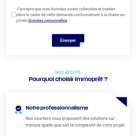
J'accepte que mes données soient collectées et traitées
dans le cadre de cette demande conformément à la charte vie
privée
données personnelles
.
Envoyer
NOS ATOUTS
Pourquoi choisir Immoprêt ?
Notre professionnalisme
Nos courtiers vous proposent des solutions sur
mesure quelle que soit la complexité de votre projet.