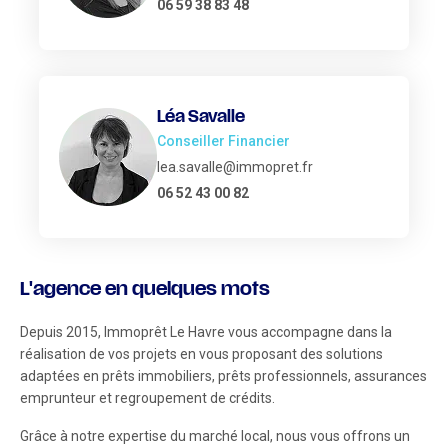
06 59 38 83 48
Léa Savalle
Conseiller Financier
lea.savalle@immopret.fr
06 52 43 00 82
L'agence en quelques mots
Depuis 2015, Immoprêt Le Havre vous accompagne dans la
réalisation de vos projets en vous proposant des solutions
adaptées en prêts immobiliers, prêts professionnels, assurances
emprunteur et regroupement de crédits.
Grâce à notre expertise du marché local, nous vous offrons un