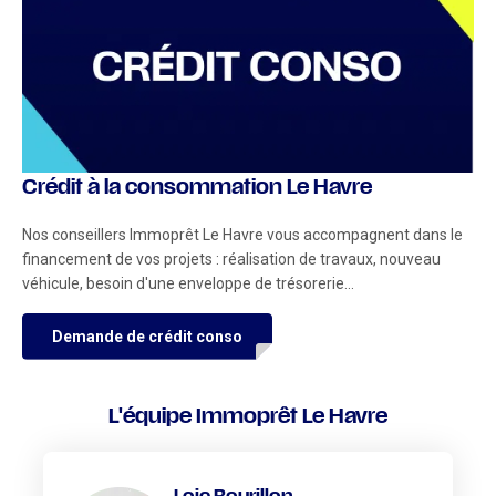
Crédit à la consommation Le Havre
Nos conseillers Immoprêt Le Havre vous accompagnent dans le
financement de vos projets : réalisation de travaux, nouveau
véhicule, besoin d'une enveloppe de trésorerie...
Demande de crédit conso
L'équipe Immoprêt Le Havre