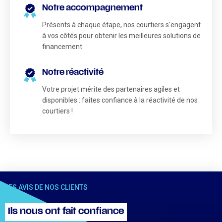
Notre accompagnement
Présents à chaque étape, nos courtiers s'engagent
à vos côtés pour obtenir les meilleures solutions de
financement.
Notre réactivité
Votre projet mérite des partenaires agiles et
disponibles : faites confiance à la réactivité de nos
courtiers !
LES AVIS DE NOS CLIENTS
Ils nous ont fait confiance