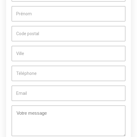
Prénom
Code postal
Ville
Téléphone
Email