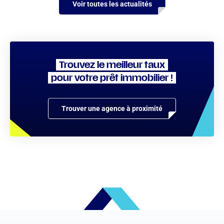
Voir toutes les actualités
Trouvez le meilleur taux
pour votre prêt immobilier !
Trouver une agence à proximité