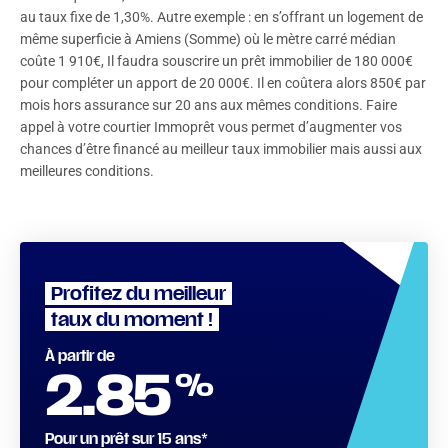
au taux fixe de 1,30%. Autre exemple : en s’offrant un logement de
même superficie à Amiens (Somme) où le mètre carré médian
coûte 1 910€, Il faudra souscrire un prêt immobilier de 180 000€
pour compléter un apport de 20 000€. Il en coûtera alors 850€ par
mois hors assurance sur 20 ans aux mêmes conditions. Faire
appel à votre courtier Immoprêt vous permet d’augmenter vos
chances d’être financé au meilleur taux immobilier mais aussi aux
meilleures conditions.
Profitez du meilleur
taux du moment !
À partir de
%
2.85
Pour un prêt sur 15 ans*