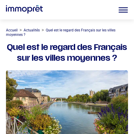
>
>
Accueil
Actualités
Quel est le regard des Français sur les villes
moyennes ?
Quel est le regard des Français
sur les villes moyennes ?