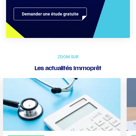
Demander une étude gratuite
ZOOM SUR
Les actualités Immoprêt