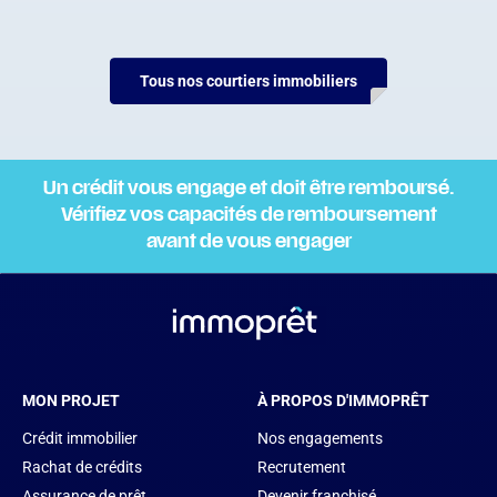
Tous nos courtiers immobiliers
Un crédit vous engage et doit être remboursé.
Vérifiez vos capacités de remboursement
avant de vous engager
MON PROJET
À PROPOS D'IMMOPRÊT
Crédit immobilier
Nos engagements
Rachat de crédits
Recrutement
Assurance de prêt
Devenir franchisé