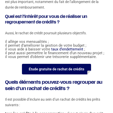
est plus important, notamment du fait de l’allongement de la
durée de remboursement.
Quel est l’intérêt pour vous de réaliser un
regroupement de crédits ?
Aussi, le rachat de crédit poursuit plusieurs objectifs.
il allège vos mensualités ;
il permet d’améliorer la gestion de votre budget ;
il vous aide à baisser votre
taux d’endettement
;
il peut aussi permettre le financement d’un nouveau projet ;
il vous permet d’obtenir une trésorerie supplémentaire.
Étude gratuite de rachat de crédits
Quels éléments pouvez-vous regrouper au
sein d’un rachat de crédits ?
Il est possible d’inclure au sein d’un rachat de crédits les prêts
suivants :