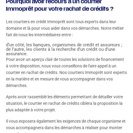
Pourquoi avoir recours à un courtier
Immoprêt pour votre rachat de crédits ?
Les courtiers en crédit Immoprêt sont tous experts dans leur
domaine et là pour vous aider dans vos démarches. Notre métier
fait de nous les intermédiaires entre :
d’un côté, les banques, organismes de crédit et assureurs ;
de l’autre, les clients à la recherche d’un crédit ou d’une
assurance.
Pour avoir un aperçu clair de toutes les solutions de financement
à votre disposition, nous vous conseillons de faire appel à un
courtier en rachat de crédits. Nos courtiers Immoprêt sont experts
en la matière et en mesure de vous accompagner dans vos
démarches.
Après avoir rassemblé les éléments permettant de détailler votre
situation, le courtier en rachat de crédits ciblera la proposition la
plus adaptée à votre projet.
Il vous exposera également les exigences de chaque organisme et
vous accompagnera dans les démarches à réaliser pour monter