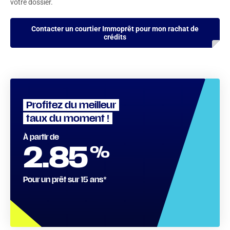
votre dossier.
Contacter un courtier Immoprêt pour mon rachat de
crédits
Profitez du meilleur
taux du moment !
À partir de
%
2.85
Pour un prêt sur 15 ans*