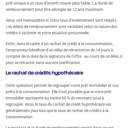
prêt unique à un taux d’intérêt moyen plus faible. La durée de
remboursement peut être allongée de 12 ans maximum.
Ainsi, vos mensualités et votre taux d’endettement sont réduits.
Les délais de remboursement sont variables selon la nature des
crédits à racheter et votre situation personnelle.
Enfin, dans le cadre d’un rachat de crédit à la consommation,
l’emprunteur bénéficie d’un délai de rétractation de 14 jours à
compter de la date de la signature de l’offre : au cours de ce délai, il
peut se rétracter sans aucune justification.
Le rachat de crédits hypothécaire
Cette opération permet de regrouper votre prêt immobilier et vos
prêts à la consommation. Elle n’est possible que si votre prêt
immobilier représente au moins 60 % du montant total à
regrouper. Ainsi, le taux du rachat de crédit hypothécaire est
généralement plus bas que le taux de rachat de crédits à la
consommation.
Le montant et la durée de remboursement seront dans ce cas