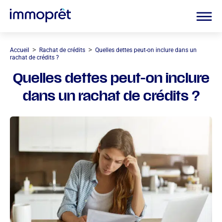
>
>
Accueil
Rachat de crédits
Quelles dettes peut-on inclure dans un
rachat de crédits ?
Quelles dettes peut-on inclure
dans un rachat de crédits ?