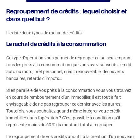
Regroupement de crédits : lequel choisir et
dans quel but ?
Il existe deux types de rachat de crédits :
Le rachat de crédits à la consommation
Ce type d’opération vous permet de regrouper en un seul emprunt
tous les prêts à la consommation que vous avez souscrits : crédit
auto ou moto, prêt personnel, crédit renouvelable, découverts
bancaires, retards d’impôts…
Si en parallèle de vos prêts à la consommation vous vous trouvez
en cours de remboursement d’un immobilier, il est tout à fait
envisageable de ne pas regrouper ce dernier avec les autres.
Toutefois, vous souhaitez quand même intégrer votre crédit
immobilier dans l’opération ? C’est possible à condition qu’il
représente moins de 60 % du montant total à regrouper.
Le regroupement de vos crédits aboutit à la création d’un nouveau