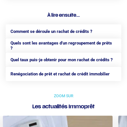
À lire ensuite...
Comment se déroule un rachat de crédits ?
Quels sont les avantages d’un regroupement de prêts
?
Quel taux puis-je obtenir pour mon rachat de crédits ?
Renégociation de prêt et rachat de crédit immobilier
ZOOM SUR
Les actualités Immoprêt