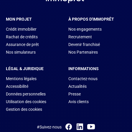
MON PROJET
À PROPOS D'IMMOPRÊT
Crédit immobilier
Nos engagements
Rachat de crédits
Recrutement
Assurance de prêt
Devenir franchisé
Nos simulateurs
Nos Partenaires
LÉGAL & JURIDIQUE
INFORMATIONS
Mentions légales
Contactez-nous
Accessibilité
Actualités
Données personnelles
Presse
Utilisation des cookies
Avis clients
Gestion des cookies
#Suivez-nous