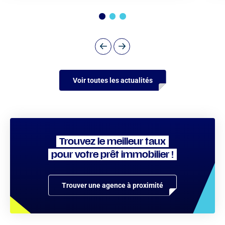
Voir toutes les actualités
Trouvez le meilleur taux
pour votre prêt immobilier !
Trouver une agence à proximité