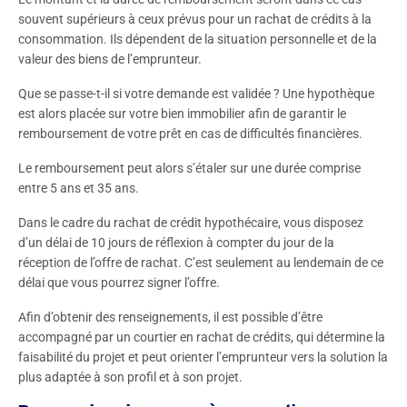
souvent supérieurs à ceux prévus pour un rachat de crédits à la
consommation. Ils dépendent de la situation personnelle et de la
valeur des biens de l’emprunteur.
Que se passe-t-il si votre demande est validée ? Une hypothèque
est alors placée sur votre bien immobilier afin de garantir le
remboursement de votre prêt en cas de difficultés financières.
Le remboursement peut alors s’étaler sur une durée comprise
entre 5 ans et 35 ans.
Dans le cadre du rachat de crédit hypothécaire, vous disposez
d’un délai de 10 jours de réflexion à compter du jour de la
réception de l’offre de rachat. C’est seulement au lendemain de ce
délai que vous pourrez signer l’offre.
Afin d’obtenir des renseignements, il est possible d’être
accompagné par un courtier en rachat de crédits, qui détermine la
faisabilité du projet et peut orienter l’emprunteur vers la solution la
plus adaptée à son profil et à son projet.