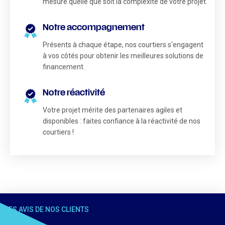
mesure quelle que soit la complexité de votre projet.
Notre accompagnement
Présents à chaque étape, nos courtiers s'engagent
à vos côtés pour obtenir les meilleures solutions de
financement.
Notre réactivité
Votre projet mérite des partenaires agiles et
disponibles : faites confiance à la réactivité de nos
courtiers !
LES AVIS DE NOS CLIENTS