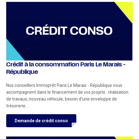
Crédit à la consommation Paris Le Marais -
République
Nos conseillers Immoprêt Paris Le Marais - République vous
accompagnent dans le financement de vos projets : réalisation
de travaux, nouveau véhicule, besoin d'une enveloppe de
trésorerie...
Demande de crédit conso