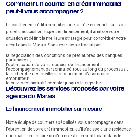
Comment un courtier en crédit immobilier
peut-il vous accompagner ?
Le courtier en crédit immobilier joue un rôle essentiel dans votre
projet d'acquisition. Expert en financement, il analyse votre
situation et définit la meilleure stratégie pour concrétiser votre
achat dans le Marais. Son expertise se traduit par :
la négociation des conditions de prêt auprès des banques
partenaires ;
l'optimisation de votre dossier de financement ;
l'accompagnement personnalisé tout au long du processus ;
la recherche des meilleures conditions d'assurance
emprunteur ;
le suivi administratif complet jusqu'à la signature.
Découvrez les services proposés par votre
agence du Marais
Le financement immobilier sur mesure
Notre équipe de courtiers spécialisés vous accompagne dans
l'obtention de votre prêt immobilier, qu'il s'agisse d'une résidence
principale, secondaire ou d'un investissement locatif dans le