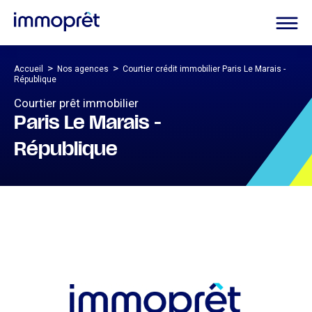
>
>
Accueil
Nos agences
Courtier crédit immobilier Paris Le Marais -
République
Courtier prêt immobilier
Paris Le Marais -
République