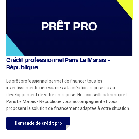
Crédit professionnel Paris Le Marais -
République
Le prêt professionnel permet de financer tous les
investissements nécessaires à la création, reprise ou au
développement de votre entreprise. Nos conseillers Immoprêt
Paris Le Marais - République vous accompagnent et vous
proposent la solution de financement adaptée à votre situation.
Demande de crédit pro