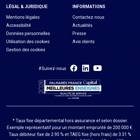
LÉGAL & JURIDIQUE
INFORMATIONS
Mentions légales
Contactez-nous
Accessibilité
Actualités
Données personnelles
Presse
Utilisation des cookies
Avis clients
Gestion des cookies
#Suivez-nous
* Taux fixe départemental hors assurance et selon dossier.
Exemple représentatif pour un montant emprunté de 200 000 €.
Taux débiteur fixe de 2.95 % et TAEG fixe (hors frais) de 3.31 %