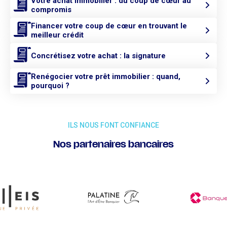
Votre achat immobilier : du coup de cœur au
compromis
Financer votre coup de cœur en trouvant le
meilleur crédit
Concrétisez votre achat : la signature
Renégocier votre prêt immobilier : quand,
pourquoi ?
ILS NOUS FONT CONFIANCE
Nos partenaires bancaires