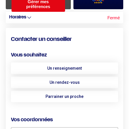
Gérer mes
préférences
Fermé
Horaires
Contacter un conseiller
Vous souhaitez
Un renseignement
Un rendez-vous
Parrainer un proche
Vos coordonnées