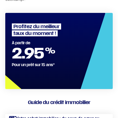
Profitez du meilleur
taux du moment !
À partir de
%
2.95
Pour un prêt sur 15 ans*
Guide du crédit immobilier