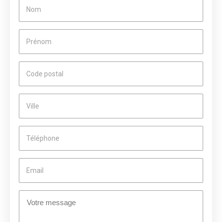
Nom
Prénom
Code postal
Ville
Téléphone
Email