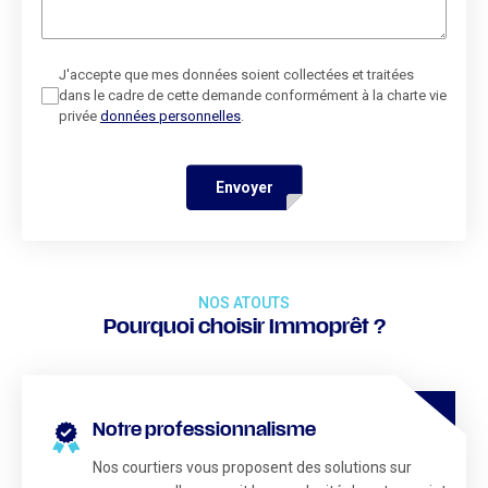
J'accepte que mes données soient collectées et traitées
dans le cadre de cette demande conformément à la charte vie
privée
données personnelles
.
Envoyer
NOS ATOUTS
Pourquoi choisir Immoprêt ?
Notre professionnalisme
Nos courtiers vous proposent des solutions sur