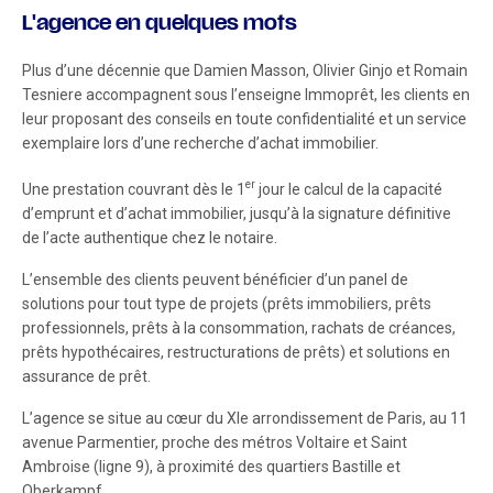
L'agence en quelques mots
Plus d’une décennie que Damien Masson, Olivier Ginjo et Romain
Tesniere accompagnent sous l’enseigne Immoprêt, les clients en
leur proposant des conseils en toute confidentialité et un service
exemplaire lors d’une recherche d’achat immobilier.
er
Une prestation couvrant dès le 1
jour le calcul de la capacité
d’emprunt et d’achat immobilier, jusqu’à la signature définitive
de l’acte authentique chez le notaire.
L’ensemble des clients peuvent bénéficier d’un panel de
solutions pour tout type de projets (prêts immobiliers, prêts
professionnels, prêts à la consommation, rachats de créances,
prêts hypothécaires, restructurations de prêts) et solutions en
assurance de prêt.
L’agence se situe au cœur du XIe arrondissement de Paris, au 11
avenue Parmentier, proche des métros Voltaire et Saint
Ambroise (ligne 9), à proximité des quartiers Bastille et
Oberkampf.