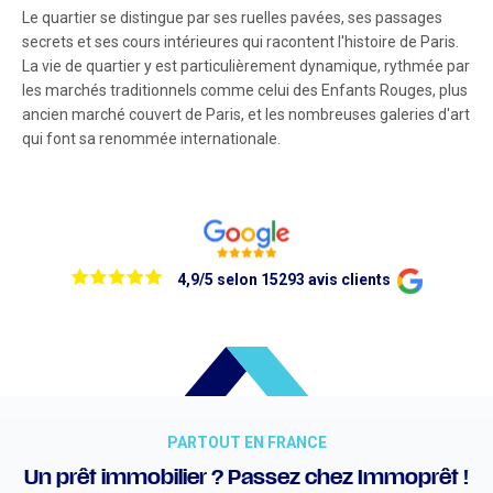
Le quartier se distingue par ses ruelles pavées, ses passages
secrets et ses cours intérieures qui racontent l'histoire de Paris.
La vie de quartier y est particulièrement dynamique, rythmée par
les marchés traditionnels comme celui des Enfants Rouges, plus
ancien marché couvert de Paris, et les nombreuses galeries d'art
qui font sa renommée internationale.
4,9/5 selon 15293 avis clients
PARTOUT EN FRANCE
Un prêt immobilier ? Passez chez Immoprêt !