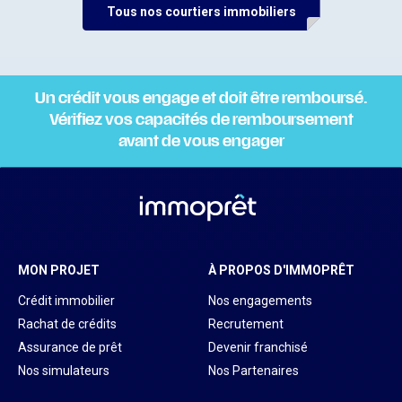
Tous nos courtiers immobiliers
Un crédit vous engage et doit être remboursé.
Vérifiez vos capacités de remboursement
avant de vous engager
MON PROJET
À PROPOS D'IMMOPRÊT
Crédit immobilier
Nos engagements
Rachat de crédits
Recrutement
Assurance de prêt
Devenir franchisé
Nos simulateurs
Nos Partenaires