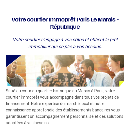
Votre courtier Immoprêt Paris Le Marais -
République
Votre courtier s'engage à vos côtés et obtient le prêt
immobilier qui se plie à vos besoins.
Situé au cœur du quartier historique du Marais à Paris, votre
courtier Immoprêt vous accompagne dans tous vos projets de
financement. Notre expertise du marché local et notre
connaissance approfondie des établissements bancaires vous
garantissent un accompagnement personnalisé et des solutions
adaptées à vos besoins.