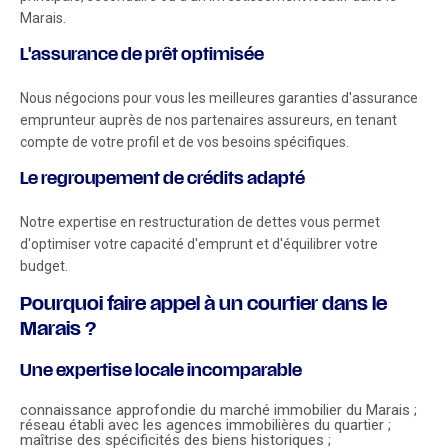
Marais.
L'assurance de prêt optimisée
Nous négocions pour vous les meilleures garanties d'assurance
emprunteur auprès de nos partenaires assureurs, en tenant
compte de votre profil et de vos besoins spécifiques.
Le regroupement de crédits adapté
Notre expertise en restructuration de dettes vous permet
d'optimiser votre capacité d'emprunt et d'équilibrer votre
budget.
Pourquoi faire appel à un courtier dans le
Marais ?
Une expertise locale incomparable
connaissance approfondie du marché immobilier du Marais ;
réseau établi avec les agences immobilières du quartier ;
maîtrise des spécificités des biens historiques ;