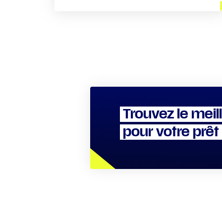
Trouvez le meil
pour votre prêt