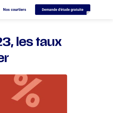
Nos courtiers
Demande d'étude gratuite
3, les taux
er