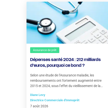
Assurance de prêt
Dépenses santé 2024 : 212 milliards
d’euros, pourquoi ce bond ?
Selon une étude de l’Assurance maladie, les
remboursements ont fortement augmenté entre
2015 et 2024, sous l’effet du vieillissement de la
population
Diane Levy
Directrice Commerciale d'Immoprêt
7 août 2026