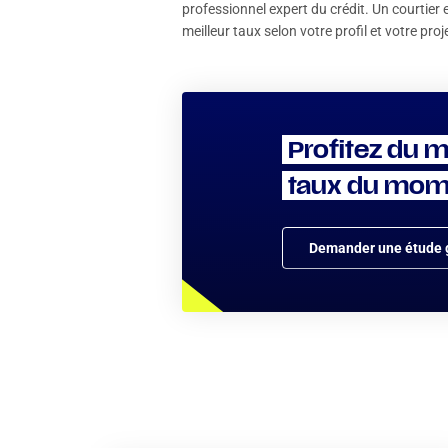
professionnel expert du crédit. Un courtier
meilleur taux selon votre profil et votre proj
Profitez du m
taux du mom
Demander une étude g