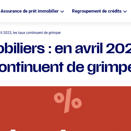
Assurance de prêt immobilier
Regroupement de crédits
ril 2023, les taux continuent de grimper
iliers : en avril 202
ontinuent de grimp