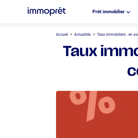
Prêt immobilier
>
>
Accueil
Actualités
Taux immobiliers : en av
Taux immob
c