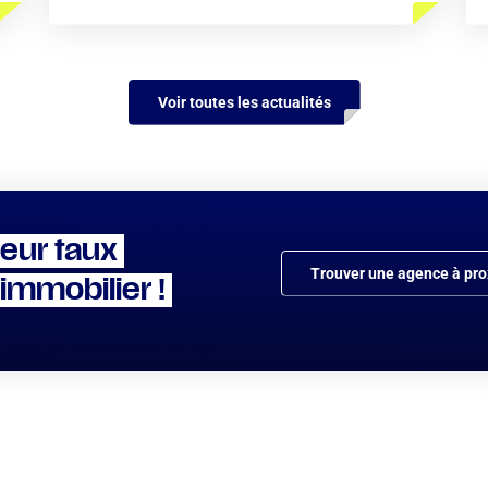
Voir toutes les actualités
leur taux
Trouver une agence à pro
 immobilier !