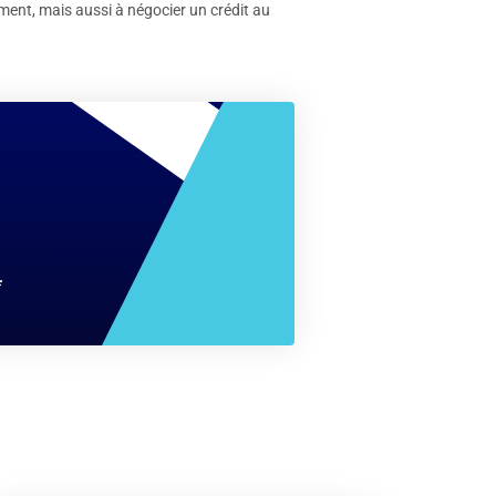
ment, mais aussi à négocier un crédit au
*