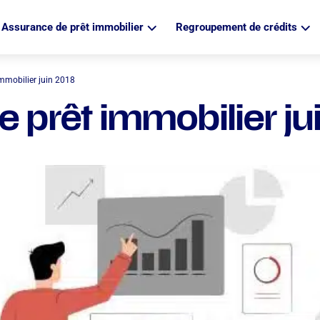
Assurance de prêt immobilier
Regroupement de crédits
immobilier juin 2018
e prêt immobilier ju