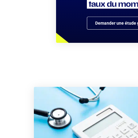
taux du mom
Demander une étude g