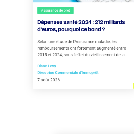
Assurance de prêt
Dépenses santé 2024 : 212 milliards
d’euros, pourquoi ce bond ?
Selon une étude de l’Assurance maladie, les
remboursements ont fortement augmenté entre
2015 et 2024, sous l’effet du vieillissement de la
population
Diane Levy
Directrice Commerciale d'Immoprêt
7 août 2026