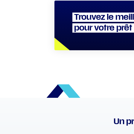
Trouvez le meil
pour votre prêt
Un pr