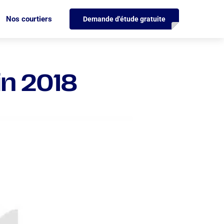
Nos courtiers
Demande d'étude gratuite
in 2018