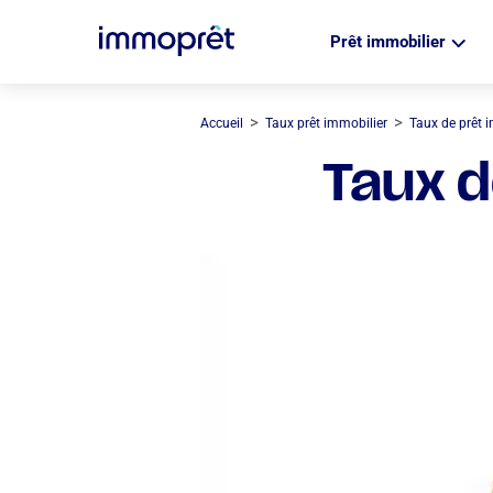
Prêt immobilier
>
>
Accueil
Taux prêt immobilier
Taux de prêt 
Taux d