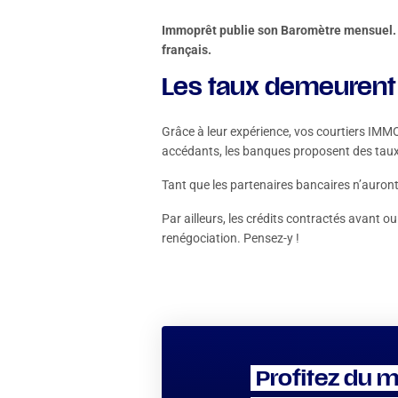
Immoprêt publie son Baromètre mensuel. L
français.
Les taux demeurent
Grâce à leur expérience, vos courtiers IMMOP
accédants, les banques proposent des taux
Tant que les partenaires bancaires n’auront
Par ailleurs, les crédits contractés avant 
renégociation. Pensez-y !
Profitez du m