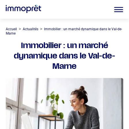
>
>
Accueil
Actualités
Immobilier : un marché dynamique dans le Val-de-
Marne
Immobilier : un marché
dynamique dans le Val-de-
Marne