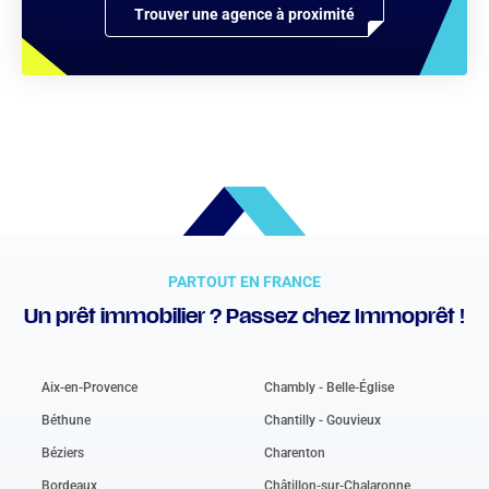
Trouver une agence à proximité
PARTOUT EN FRANCE
Un prêt immobilier ? Passez chez Immoprêt !
Aix-en-Provence
Chambly - Belle-Église
Béthune
Chantilly - Gouvieux
Béziers
Charenton
Bordeaux
Châtillon-sur-Chalaronne