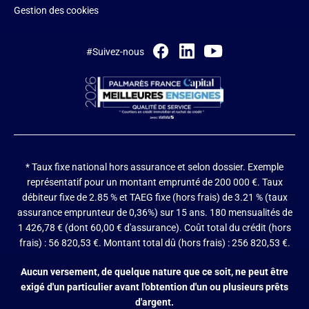
Gestion des cookies
#Suivez-nous
* Taux fixe national hors assurance et selon dossier.
Exemple
représentatif pour un montant emprunté de 200 000 €. Taux
débiteur fixe de 2.85 % et TAEG fixe (hors frais) de 3.21 % (taux
assurance emprunteur de 0,36%) sur 15 ans. 180 mensualités de
1 426,78 € (dont 60,00 € d'assurance). Coût total du crédit (hors
frais) : 56 820,53 €. Montant total dû (hors frais) : 256 820,53 €.
Aucun versement, de quelque nature que ce soit, ne peut être
exigé d'un particulier avant l'obtention d'un ou plusieurs prêts
d'argent.