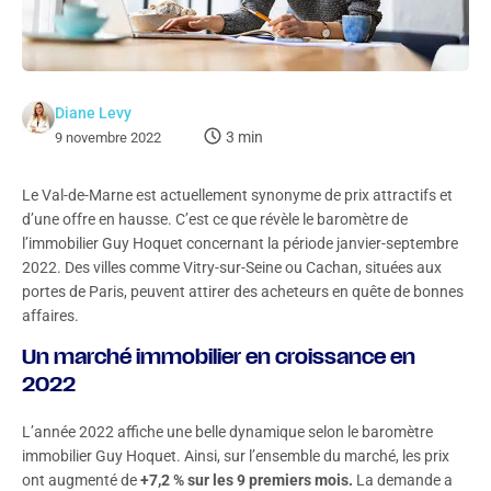
Diane Levy
3 min
9 novembre 2022
Le Val-de-Marne est actuellement synonyme de prix attractifs et
d’une offre en hausse. C’est ce que révèle le baromètre de
l’immobilier Guy Hoquet concernant la période janvier-septembre
2022. Des villes comme Vitry-sur-Seine ou Cachan, situées aux
portes de Paris, peuvent attirer des acheteurs en quête de bonnes
affaires.
Un marché immobilier en croissance en
2022
L’année 2022 affiche une belle dynamique selon le baromètre
immobilier Guy Hoquet. Ainsi, sur l’ensemble du marché, les prix
ont augmenté de
+7,2 % sur les 9 premiers mois.
La demande a