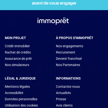
avant de vous engager
MON PROJET
À PROPOS D'IMMOPRÊT
Crédit immobilier
Nos engagements
Rachat de crédits
Recrutement
Assurance de prêt
Devenir franchisé
Nos simulateurs
Nos Partenaires
LÉGAL & JURIDIQUE
INFORMATIONS
Mentions légales
Contactez-nous
Accessibilité
Actualités
Données personnelles
Presse
Utilisation des cookies
Avis clients