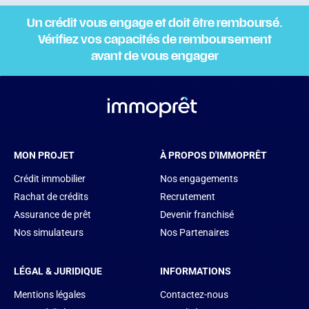
Un crédit vous engage et doit être remboursé.
Vérifiez vos capacités de remboursement
avant de vous engager
MON PROJET
À PROPOS D'IMMOPRÊT
Crédit immobilier
Nos engagements
Rachat de crédits
Recrutement
Assurance de prêt
Devenir franchisé
Nos simulateurs
Nos Partenaires
LÉGAL & JURIDIQUE
INFORMATIONS
Mentions légales
Contactez-nous