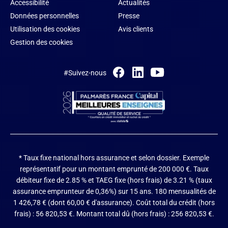
Accessibilité
Actualités
Données personnelles
Presse
Utilisation des cookies
Avis clients
Gestion des cookies
#Suivez-nous
* Taux fixe national hors assurance et selon dossier.
Exemple
représentatif pour un montant emprunté de 200 000 €. Taux
débiteur fixe de 2.85 % et TAEG fixe (hors frais) de 3.21 % (taux
assurance emprunteur de 0,36%) sur 15 ans. 180 mensualités de
1 426,78 € (dont 60,00 € d'assurance). Coût total du crédit (hors
frais) : 56 820,53 €. Montant total dû (hors frais) : 256 820,53 €.