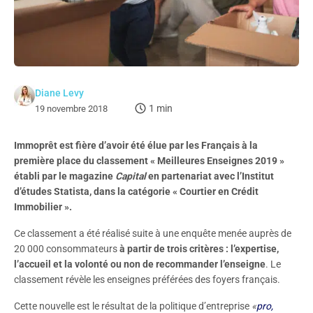
Diane Levy
1 min
19 novembre 2018
Immoprêt est fière d’avoir été élue par les Français à la
première place du classement « Meilleures Enseignes 2019 »
établi par le magazine
Capital
en partenariat avec l’Institut
d’études Statista, dans la catégorie « Courtier en Crédit
Immobilier ».
Ce classement a été réalisé suite à une enquête menée auprès de
20 000 consommateurs
à partir de trois critères : l’expertise,
l’accueil et la volonté ou non de recommander l’enseigne
. Le
classement révèle les enseignes préférées des foyers français.
Cette nouvelle est le résultat de la politique d’entreprise
«
pro,