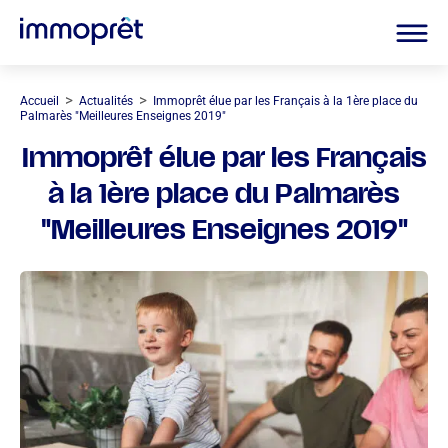
>
>
Accueil
Actualités
Immoprêt élue par les Français à la 1ère place du
Palmarès "Meilleures Enseignes 2019"
Immoprêt élue par les Français
à la 1ère place du Palmarès
"Meilleures Enseignes 2019"