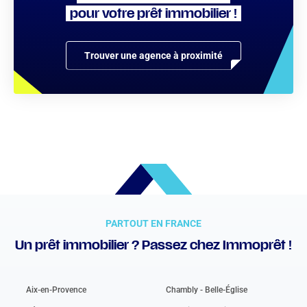
pour votre prêt immobilier !
Trouver une agence à proximité
PARTOUT EN FRANCE
Un prêt immobilier ? Passez chez Immoprêt !
Aix-en-Provence
Chambly - Belle-Église