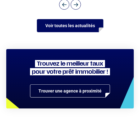
Voir toutes les actualités
Trouvez le meilleur taux
pour votre prêt immobilier !
Trouver une agence à proximité