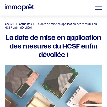
>
>
Accueil
Actualités
La date de mise en application des mesures du
HCSF enfin dévoilée !
La date de mise en application
des mesures du HCSF enfin
dévoilée !