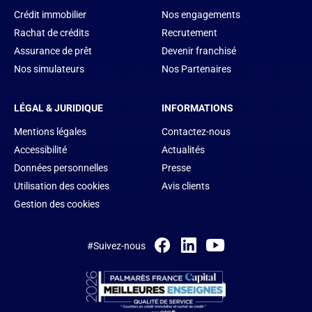
Crédit immobilier
Nos engagements
Rachat de crédits
Recrutement
Assurance de prêt
Devenir franchisé
Nos simulateurs
Nos Partenaires
LÉGAL & JURIDIQUE
INFORMATIONS
Mentions légales
Contactez-nous
Accessibilité
Actualités
Données personnelles
Presse
Utilisation des cookies
Avis clients
Gestion des cookies
#Suivez-nous