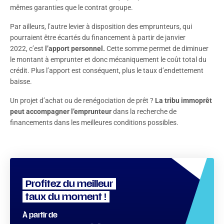
mêmes garanties que le contrat groupe.
Par ailleurs, l’autre levier à disposition des emprunteurs, qui
pourraient être écartés du financement à partir de janvier
2022, c’est
l’apport personnel.
Cette somme permet de diminuer
le montant à emprunter et donc mécaniquement le coût total du
crédit. Plus l’apport est conséquent, plus le taux d’endettement
baisse.
Un projet d’achat ou de renégociation de prêt ?
La tribu immoprêt
peut accompagner l’emprunteur
dans la recherche de
financements dans les meilleures conditions possibles.
Profitez du meilleur
taux du moment !
À partir de