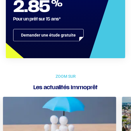
%
2.85
Pour un prêt sur 15 ans*
Demander une étude gratuite
ZOOM SUR
Les actualités Immoprêt