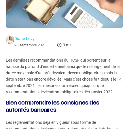
Diane Levy
3 min
28 septembre 2021
Les dernières recommandations du HCSF qui portent sur la
hausse du plafond d’endettement ainsi que le rallongement de la
durée maximale d’un prêt devaient devenir obligatoires, mais la
date n’était pas encore dévoilée. Mais c’est chose fait depuis le 14
septembre 2021 : les mesures qui n’étaient jusqu’ici que
recommandations deviendront obligatoires dès janvier 2022.
Bien comprendre les consignes des
autorités bancaires
Les réglementations déjà en vigueur sous forme de
recommandations deviennent contraignantes à partir de janvier