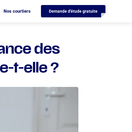
Nos courtiers
Demande d'étude gratuite
iance des
-t-elle ?