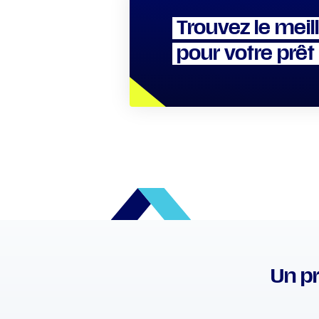
Trouvez le meil
pour votre prêt
Un pr