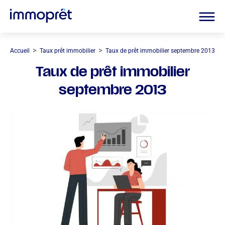
>
>
Accueil
Taux prêt immobilier
Taux de prêt immobilier septembre 2013
Taux de prêt immobilier
septembre 2013