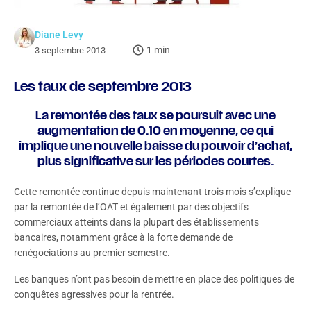
Diane Levy
1 min
3 septembre 2013
Les taux de septembre 2013
La remontée des taux se poursuit avec une
augmentation de 0.10 en moyenne, ce qui
implique une nouvelle baisse du pouvoir d’achat,
plus significative sur les périodes courtes.
Cette remontée continue depuis maintenant trois mois s’explique
par la remontée de l’OAT et également par des objectifs
commerciaux atteints dans la plupart des établissements
bancaires, notamment grâce à la forte demande de
renégociations au premier semestre.
Les banques n’ont pas besoin de mettre en place des politiques de
conquêtes agressives pour la rentrée.