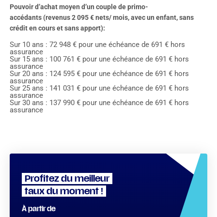
Pouvoir d’achat moyen d’un couple de primo-
accédants (revenus 2 095 € nets/ mois, avec un enfant, sans
crédit en cours et sans apport):
Sur 10 ans : 72 948 € pour une échéance de 691 € hors
assurance
Sur 15 ans : 100 761 € pour une échéance de 691 € hors
assurance
Sur 20 ans : 124 595 € pour une échéance de 691 € hors
assurance
Sur 25 ans : 141 031 € pour une échéance de 691 € hors
assurance
Sur 30 ans : 137 990 € pour une échéance de 691 € hors
assurance
Profitez du meilleur
taux du moment !
À partir de