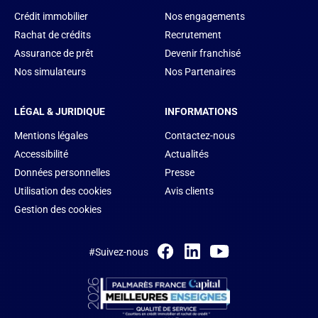
Crédit immobilier
Nos engagements
Rachat de crédits
Recrutement
Assurance de prêt
Devenir franchisé
Nos simulateurs
Nos Partenaires
LÉGAL & JURIDIQUE
INFORMATIONS
Mentions légales
Contactez-nous
Accessibilité
Actualités
Données personnelles
Presse
Utilisation des cookies
Avis clients
Gestion des cookies
#Suivez-nous