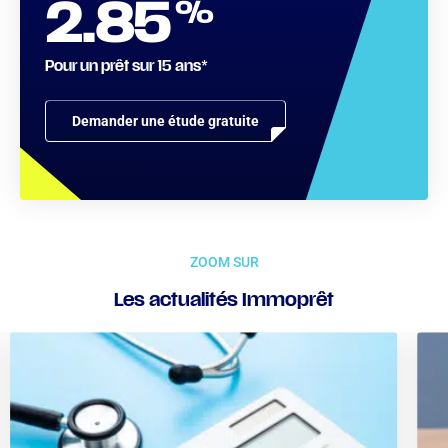
%
2.85
Pour un prêt sur 15 ans*
Demander une étude gratuite
ZOOM SUR
Les actualités Immoprêt