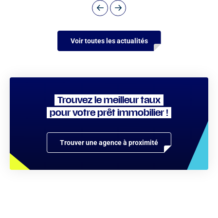
Voir toutes les actualités
Trouvez le meilleur taux
pour votre prêt immobilier !
Trouver une agence à proximité