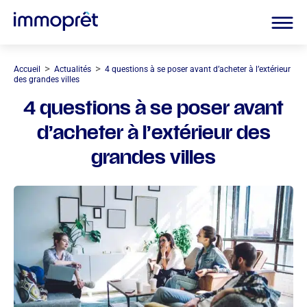
>
>
Accueil
Actualités
4 questions à se poser avant d’acheter à l’extérieur
des grandes villes
4 questions à se poser avant
d’acheter à l’extérieur des
grandes villes