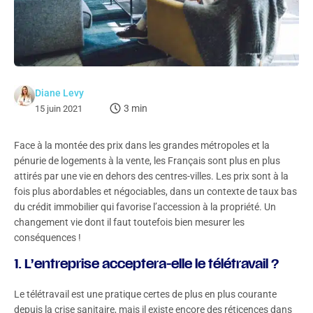
Diane Levy
3 min
15 juin 2021
Face à la montée des prix dans les grandes métropoles et la
pénurie de logements à la vente, les Français sont plus en plus
attirés par une vie en dehors des centres-villes. Les prix sont à la
fois plus abordables et négociables, dans un contexte de taux bas
du crédit immobilier qui favorise l’accession à la propriété. Un
changement vie dont il faut toutefois bien mesurer les
conséquences !
1. L’entreprise acceptera-elle le télétravail ?
Le télétravail est une pratique certes de plus en plus courante
depuis la crise sanitaire, mais il existe encore des réticences dans