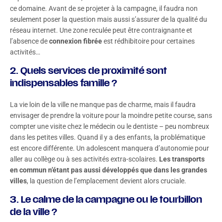
ce domaine. Avant de se projeter à la campagne, il faudra non
seulement poser la question mais aussi s’assurer de la qualité du
réseau internet. Une zone reculée peut être contraignante et
l’absence de
connexion fibrée
est rédhibitoire pour certaines
activités…
2. Quels services de proximité sont
indispensables famille ?
La vie loin de la ville ne manque pas de charme, mais il faudra
envisager de prendre la voiture pour la moindre petite course, sans
compter une visite chez le médecin ou le dentiste – peu nombreux
dans les petites villes. Quand il y a des enfants, la problématique
est encore différente. Un adolescent manquera d’autonomie pour
aller au collège ou à ses activités extra-scolaires.
Les transports
en commun n’étant pas aussi développés que dans les grandes
villes
, la question de l’emplacement devient alors cruciale.
3. Le calme de la campagne ou le tourbillon
de la ville ?