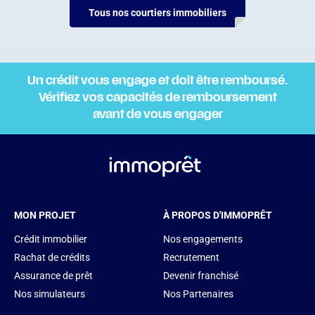
Tous nos courtiers immobiliers
Un crédit vous engage et doit être remboursé.
Vérifiez vos capacités de remboursement
avant de vous engager
MON PROJET
À PROPOS D'IMMOPRÊT
Crédit immobilier
Nos engagements
Rachat de crédits
Recrutement
Assurance de prêt
Devenir franchisé
Nos simulateurs
Nos Partenaires