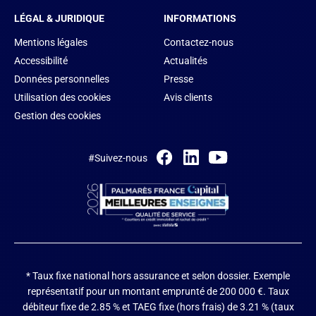
LÉGAL & JURIDIQUE
INFORMATIONS
Mentions légales
Contactez-nous
Accessibilité
Actualités
Données personnelles
Presse
Utilisation des cookies
Avis clients
Gestion des cookies
#Suivez-nous
* Taux fixe national hors assurance et selon dossier.
Exemple
représentatif pour un montant emprunté de 200 000 €. Taux
débiteur fixe de 2.85 % et TAEG fixe (hors frais) de 3.21 % (taux