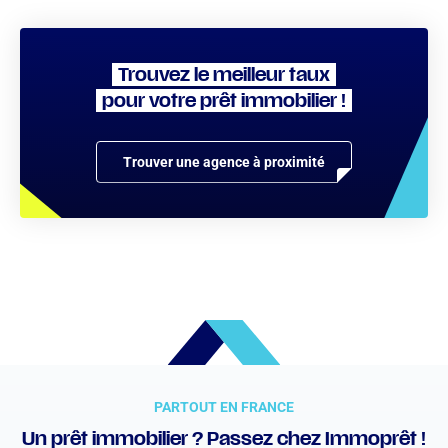
Trouvez le meilleur taux
pour votre prêt immobilier !
Trouver une agence à proximité
PARTOUT EN FRANCE
Un prêt immobilier ? Passez chez Immoprêt !