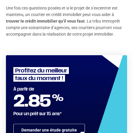
Une fois ces questions posées et si le projet de s’excentrer est
maintenu, un courtier en crédit immobilier peut vous aider à
trouver le crédit immobilier qu’il vous faut
. La tribu Immoprêt
compte une soixantaine d’agences, ses courtiers pourront vous
accompagner dans la réalisation de votre projet immobilier.
Profitez du meilleur
taux du moment !
À partir de
%
2.85
Pour un prêt sur 15 ans*
Demander une étude gratuite