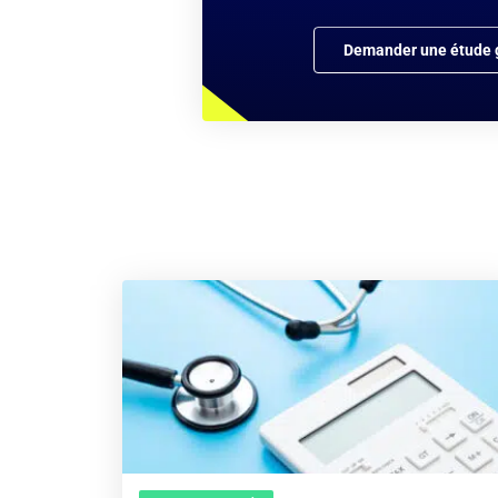
Demander une étude g