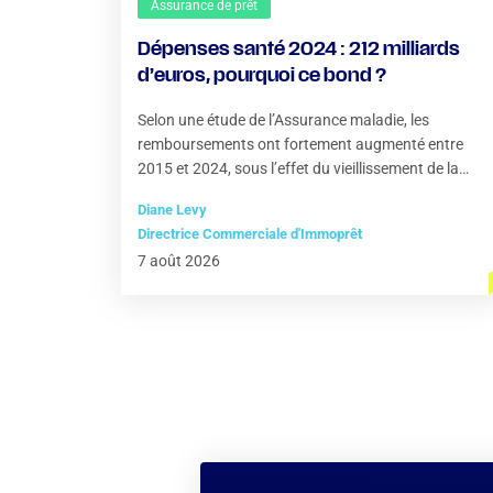
Assurance de prêt
Dépenses santé 2024 : 212 milliards
d’euros, pourquoi ce bond ?
Selon une étude de l’Assurance maladie, les
remboursements ont fortement augmenté entre
2015 et 2024, sous l’effet du vieillissement de la
population
Diane Levy
Directrice Commerciale d'Immoprêt
7 août 2026