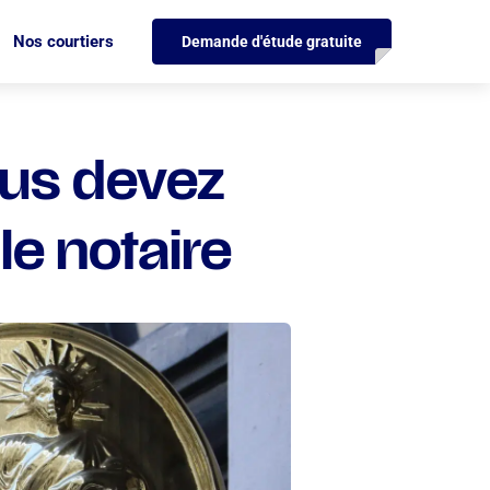
Nos courtiers
Demande d'étude gratuite
ous devez
le notaire