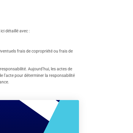
ici détaillé avec :
ventuels frais de copropriété ou frais de
 responsabilité. Aujourd’hui, les actes de
de l’acte pour déterminer la responsabilité
rance.