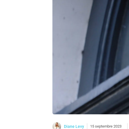
Diane Levy
15 septembre 2023