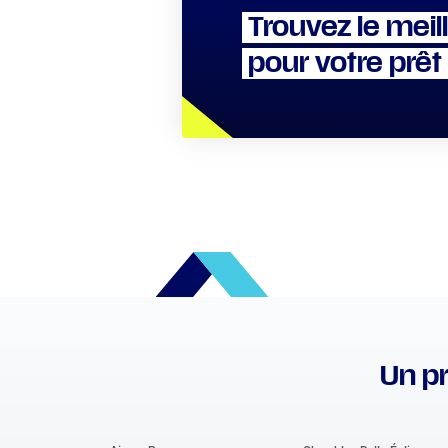
Trouvez le meil
pour votre prêt
Un pr