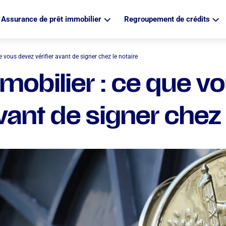
Assurance de prêt immobilier
Regroupement de crédits
 vous devez vérifier avant de signer chez le notaire
mobilier : ce que v
avant de signer chez 