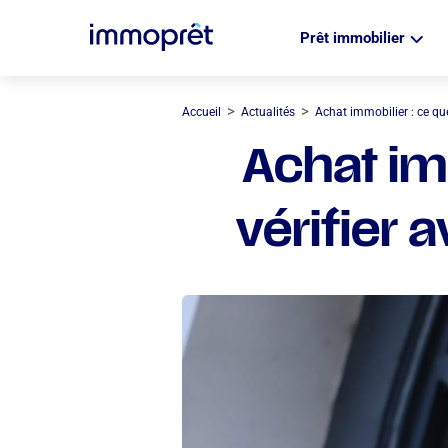
Prêt immobilier
>
>
Accueil
Actualités
Achat immobilier : ce que
Achat im
vérifier 