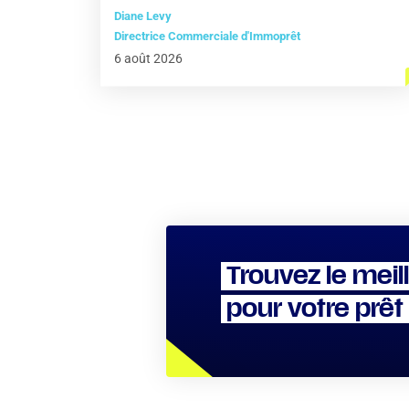
Diane Levy
Directrice Commerciale d'Immoprêt
6 août 2026
Trouvez le meil
pour votre prêt