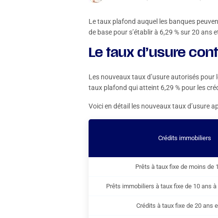
Le taux plafond auquel les banques peuvent 
de base pour s’établir à 6,29 % sur 20 ans e
Le taux d’usure con
Les nouveaux taux d’usure autorisés pour le
taux plafond qui atteint 6,29 % pour les cr
Voici en détail les nouveaux taux d’usure ap
Crédits immobiliers
Prêts à taux fixe de moins de 
Prêts immobiliers à taux fixe de 10 ans 
Crédits à taux fixe de 20 ans e