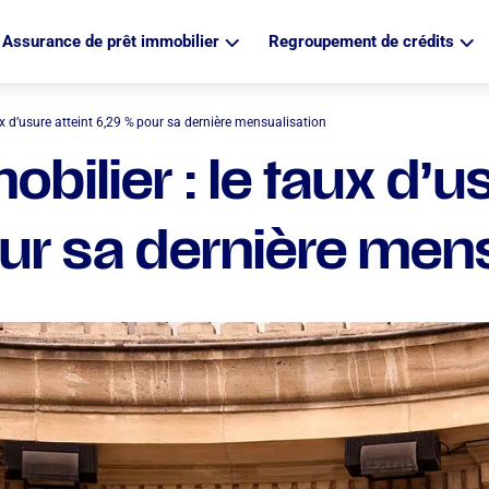
Assurance de prêt immobilier
Regroupement de crédits
ux d’usure atteint 6,29 % pour sa dernière mensualisation
bilier : le taux d’u
ur sa dernière mens