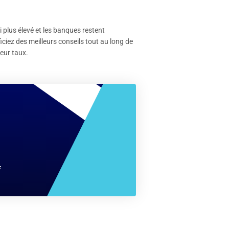
i plus élevé et les banques restent
iciez des meilleurs conseils tout au long de
leur taux.
*