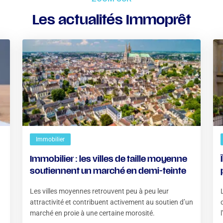
Les actualités Immoprêt
Immobilier
Immobilier : les villes de taille moyenne
e
soutiennent un marché en demi-teinte
Les villes moyennes retrouvent peu à peu leur
attractivité et contribuent activement au soutien d’un
marché en proie à une certaine morosité.