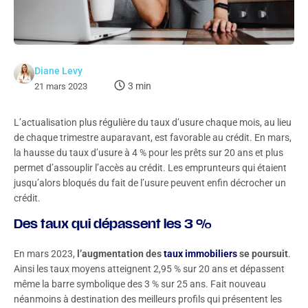
Diane Levy
3 min
21 mars 2023
L’actualisation plus régulière du taux d’usure chaque mois, au lieu
de chaque trimestre auparavant, est favorable au crédit. En mars,
la hausse du taux d’usure à 4 % pour les prêts sur 20 ans et plus
permet d’assouplir l’accès au crédit. Les emprunteurs qui étaient
jusqu’alors bloqués du fait de l’usure peuvent enfin décrocher un
crédit.
Des taux qui dépassent les 3 %
En mars 2023,
l’augmentation des
taux immobiliers
se poursuit
.
Ainsi les taux moyens atteignent 2,95 % sur 20 ans et dépassent
même la barre symbolique des 3 % sur 25 ans. Fait nouveau
néanmoins à destination des meilleurs profils qui présentent les