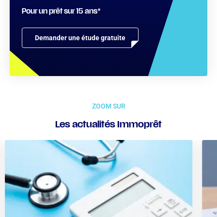
Pour un prêt sur 15 ans*
Demander une étude gratuite
ZOOM SUR
Les actualités Immoprêt