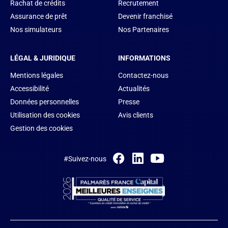
Rachat de crédits
Recrutement
Assurance de prêt
Devenir franchisé
Nos simulateurs
Nos Partenaires
LÉGAL & JURIDIQUE
INFORMATIONS
Mentions légales
Contactez-nous
Accessibilité
Actualités
Données personnelles
Presse
Utilisation des cookies
Avis clients
Gestion des cookies
#Suivez-nous