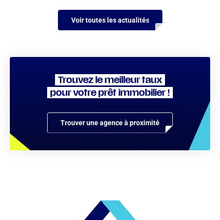
Voir toutes les actualités
Trouvez le meilleur taux
pour votre prêt immobilier !
Trouver une agence à proximité