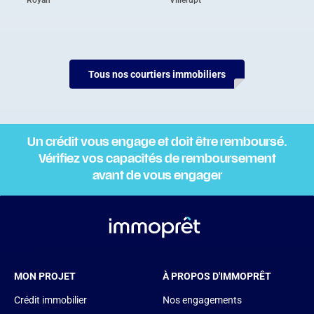
Tous nos courtiers immobiliers
Un crédit vous engage et doit être remboursé.
Vérifiez vos capacités de remboursement
avant de vous engager
MON PROJET
À PROPOS D'IMMOPRÊT
Crédit immobilier
Nos engagements