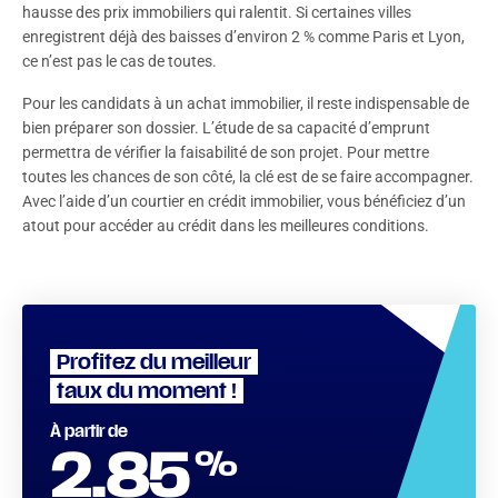
hausse des prix immobiliers qui ralentit. Si certaines villes
enregistrent déjà des baisses d’environ 2 % comme Paris et Lyon,
ce n’est pas le cas de toutes.
Pour les candidats à un achat immobilier, il reste indispensable de
bien préparer son dossier. L’étude de sa capacité d’emprunt
permettra de vérifier la faisabilité de son projet. Pour mettre
toutes les chances de son côté, la clé est de se faire accompagner.
Avec l’aide d’un courtier en crédit immobilier, vous bénéficiez d’un
atout pour accéder au crédit dans les meilleures conditions.
Profitez du meilleur
taux du moment !
À partir de
%
2.85