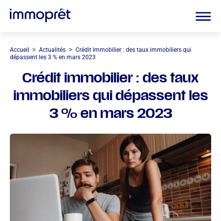
>
>
Accueil
Actualités
Crédit immobilier : des taux immobiliers qui
dépassent les 3 % en mars 2023
Crédit immobilier : des taux
immobiliers qui dépassent les
3 % en mars 2023