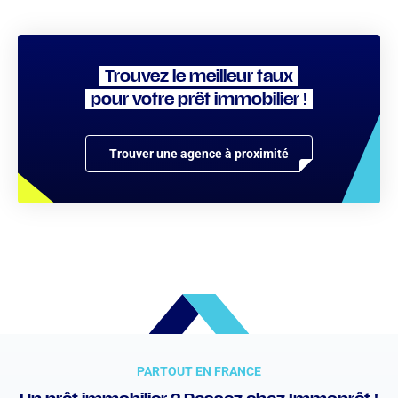
Trouvez le meilleur taux
pour votre prêt immobilier !
Trouver une agence à proximité
PARTOUT EN FRANCE