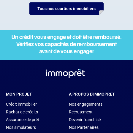
Tous nos courtiers immobiliers
Un crédit vous engage et doit être remboursé.
Vérifiez vos capacités de remboursement
avant de vous engager
MON PROJET
À PROPOS D'IMMOPRÊT
Crédit immobilier
Nos engagements
Rachat de crédits
Recrutement
Assurance de prêt
Devenir franchisé
Nos simulateurs
Nos Partenaires