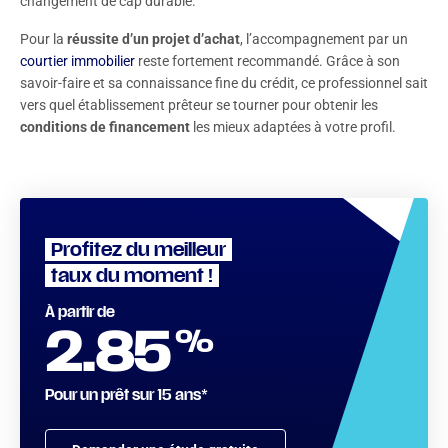
changement de cap durable.
Pour la
réussite d’un projet d’achat
, l’accompagnement par un
courtier immobilier
reste fortement recommandé. Grâce à son
savoir-faire et sa connaissance fine du crédit, ce professionnel sait
vers quel établissement prêteur se tourner pour obtenir les
conditions de financement
les mieux adaptées à votre profil.
Profitez du meilleur
taux du moment !
À partir de
%
2.85
Pour un prêt sur 15 ans*