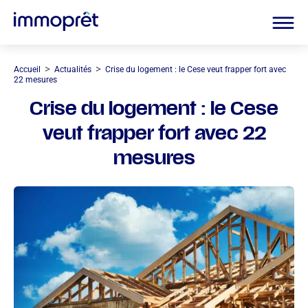
>
>
Accueil
Actualités
Crise du logement : le Cese veut frapper fort avec
22 mesures
Crise du logement : le Cese
veut frapper fort avec 22
mesures