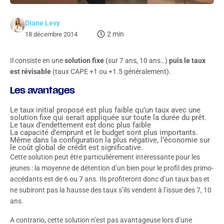
Diane Levy
2 min
18 décembre 2014
Il consiste en une
solution fixe
(sur 7 ans, 10 ans…)
puis le taux
est révisable
(taux CAPE +1 ou +1.5 généralement).
Les avantages
Le taux initial proposé est plus faible qu’un taux avec une
solution fixe qui serait appliquée sur toute la durée du prêt.
Le taux d’endettement est donc plus faible
La capacité d’emprunt et le budget sont plus importants.
Même dans la configuration la plus négative, l’économie sur
le coût global de crédit est significative.
Cette solution peut être particulièrement intéressante pour les
jeunes : la moyenne de détention d’un bien pour le profil des primo-
accédants est de 6 ou 7 ans. Ils profiteront donc d’un taux bas et
ne subiront pas la hausse des taux s’ils vendent à l’issue des 7, 10
ans.
A contrario, cette solution n’est pas avantageuse lors d’une