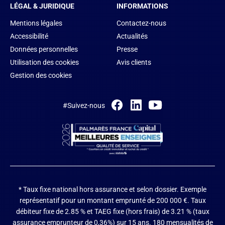
LÉGAL & JURIDIQUE
INFORMATIONS
Mentions légales
Contactez-nous
Accessibilité
Actualités
Données personnelles
Presse
Utilisation des cookies
Avis clients
Gestion des cookies
#Suivez-nous
* Taux fixe national hors assurance et selon dossier.
Exemple
représentatif pour un montant emprunté de 200 000 €. Taux
débiteur fixe de 2.85 % et TAEG fixe (hors frais) de 3.21 % (taux
assurance emprunteur de 0,36%) sur 15 ans. 180 mensualités de