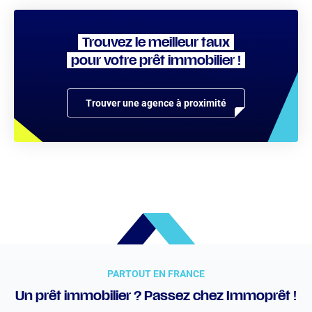
Trouvez le meilleur taux
pour votre prêt immobilier !
Trouver une agence à proximité
PARTOUT EN FRANCE
Un prêt immobilier ? Passez chez Immoprêt !