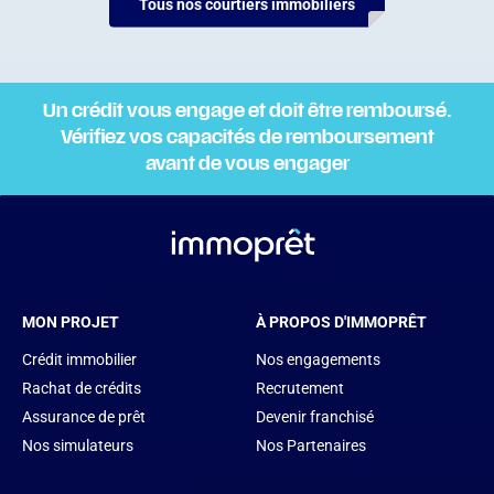
Tous nos courtiers immobiliers
Un crédit vous engage et doit être remboursé.
Vérifiez vos capacités de remboursement
avant de vous engager
MON PROJET
À PROPOS D'IMMOPRÊT
Crédit immobilier
Nos engagements
Rachat de crédits
Recrutement
Assurance de prêt
Devenir franchisé
Nos simulateurs
Nos Partenaires