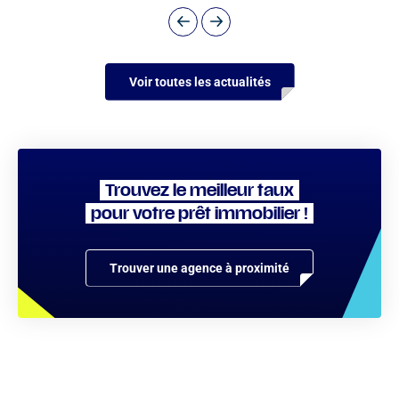
Voir toutes les actualités
Trouvez le meilleur taux
pour votre prêt immobilier !
Trouver une agence à proximité