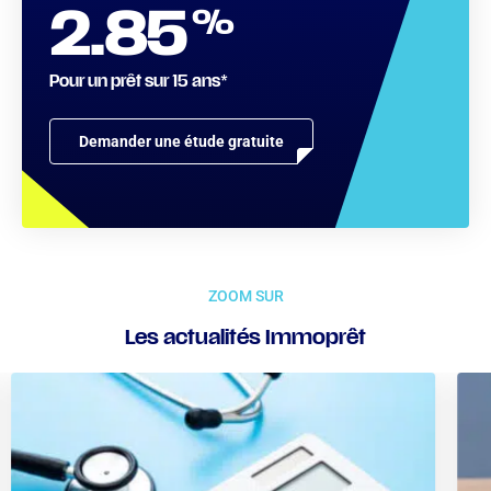
%
2.85
Pour un prêt sur 15 ans*
Demander une étude gratuite
ZOOM SUR
Les actualités Immoprêt