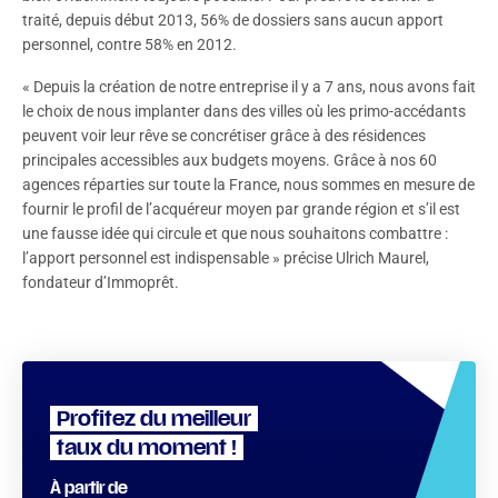
traité, depuis début 2013, 56% de dossiers sans aucun apport
personnel, contre 58% en 2012.
« Depuis la création de notre entreprise il y a 7 ans, nous avons fait
le choix de nous implanter dans des villes où les primo-accédants
peuvent voir leur rêve se concrétiser grâce à des résidences
principales accessibles aux budgets moyens. Grâce à nos 60
agences réparties sur toute la France, nous sommes en mesure de
fournir le profil de l’acquéreur moyen par grande région et s’il est
une fausse idée qui circule et que nous souhaitons combattre :
l’apport personnel est indispensable » précise Ulrich Maurel,
fondateur d’Immoprêt.
Profitez du meilleur
taux du moment !
À partir de