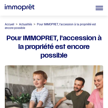
>
>
Accueil
Actualités
Pour IMMOPRET, l’accession à la propriété est
encore possible
Pour IMMOPRET, l’accession à
la propriété est encore
possible