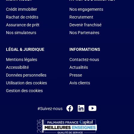
Crédit immobilier
Nos engagements
Rachat de crédits
Recrutement
Assurance de prêt
Devenir franchisé
Nos simulateurs
Nos Partenaires
LÉGAL & JURIDIQUE
INFORMATIONS
Mentions légales
Contactez-nous
Accessibilité
Actualités
Données personnelles
Presse
Utilisation des cookies
Avis clients
Gestion des cookies
#Suivez-nous