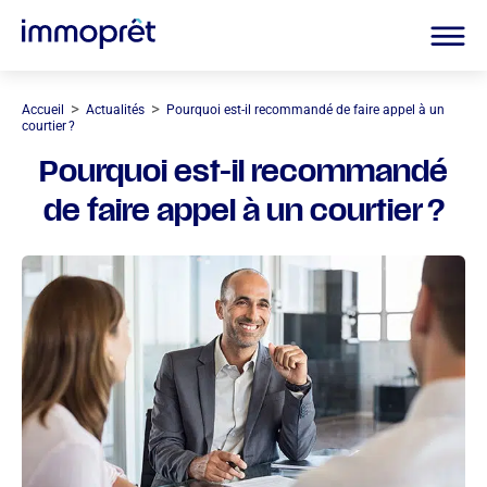
>
>
Accueil
Actualités
Pourquoi est-il recommandé de faire appel à un
courtier ?
Pourquoi est-il recommandé
de faire appel à un courtier ?