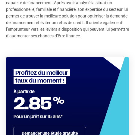
capacité de financement. Après avoir analysé la situation
professionnelle, familiale et financière, son expertise du secteur lui
permet de trouver la meilleure solution pour optimiser la demande
de financement et éviter un refus de crédit. Il oriente également
l’emprunteur vers les leviers à disposition qui peuvent lui permettre
d’augmenter ses chances d’être financé.
Profitez du meilleur
taux du moment !
À partir de
%
2.85
Pour un prêt sur 15 ans*
Demander une étude gratuite