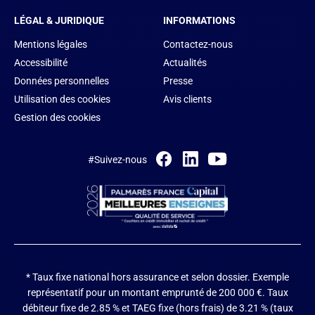
LÉGAL & JURIDIQUE
INFORMATIONS
Mentions légales
Contactez-nous
Accessibilité
Actualités
Données personnelles
Presse
Utilisation des cookies
Avis clients
Gestion des cookies
#Suivez-nous
* Taux fixe national hors assurance et selon dossier.
Exemple
représentatif pour un montant emprunté de 200 000 €. Taux
débiteur fixe de 2.85 % et TAEG fixe (hors frais) de 3.21 % (taux