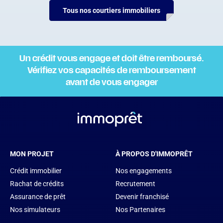
Tous nos courtiers immobiliers
Un crédit vous engage et doit être remboursé.
Vérifiez vos capacités de remboursement
avant de vous engager
MON PROJET
À PROPOS D'IMMOPRÊT
Crédit immobilier
Nos engagements
Rachat de crédits
Recrutement
Assurance de prêt
Devenir franchisé
Nos simulateurs
Nos Partenaires