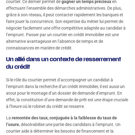
courtier. Ce dernier permet de
gagner un temps précieux
en
effectuant l’ensemble des démarches administratives. De plus,
grâce à son réseau, il peut contacter rapidement les banques et
faire jouer la concurrence. Son expertise du métier lui permet de
négocier facilement une offre compétitive adaptée au candidat à
l’emprunt. Passer par un courtier en crédit immobilier est une
alternative avantageuse en l’absence de temps et de
connaissances en matière de crédit.
Un allié dans un contexte de resserrement
du crédit
Si le rôle du courtier permet d’accompagner un candidat à
l’emprunt dans la recherche d’un crédit immobilier, il est aussi un
atout pour le montage d’un dossier de demande d’emprunt. En
effet, la constitution d’une demande de prêt est une étape cruciale
à l’heure où le robinet du crédit se resserre.
La
remontée des taux, conjuguée à la faiblesse du taux de
l’usure
, désolvabilise une partie des candidats à l’emprunt. Un
courtier aide à déterminer les besoins de financement et la