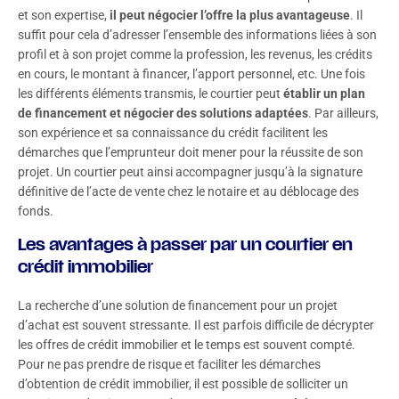
et son expertise,
il peut négocier l’offre la plus avantageuse
. Il
suffit pour cela d’adresser l’ensemble des informations liées à son
profil et à son projet comme la profession, les revenus, les crédits
en cours, le montant à financer, l’apport personnel, etc. Une fois
les différents éléments transmis, le courtier peut
établir un plan
de financement et négocier des solutions adaptées
. Par ailleurs,
son expérience et sa connaissance du crédit facilitent les
démarches que l’emprunteur doit mener pour la réussite de son
projet. Un courtier peut ainsi accompagner jusqu’à la signature
définitive de l’acte de vente chez le notaire et au déblocage des
fonds.
Les avantages à passer par un courtier en
crédit immobilier
La recherche d’une solution de financement pour un projet
d’achat est souvent stressante. Il est parfois difficile de décrypter
les offres de crédit immobilier et le temps est souvent compté.
Pour ne pas prendre de risque et faciliter les démarches
d’obtention de crédit immobilier, il est possible de solliciter un