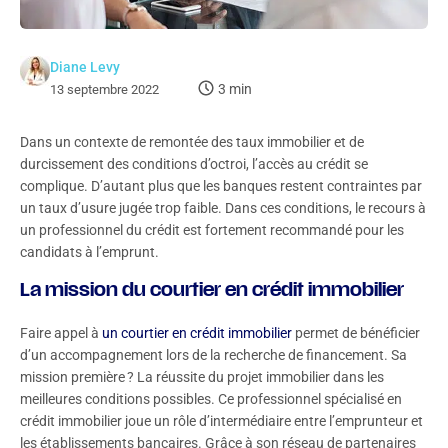
Diane Levy
3 min
13 septembre 2022
Dans un contexte de remontée des taux immobilier et de
durcissement des conditions d’octroi, l’accès au crédit se
complique. D’autant plus que les banques restent contraintes par
un taux d’usure jugée trop faible. Dans ces conditions, le recours à
un professionnel du crédit est fortement recommandé pour les
candidats à l’emprunt.
La mission du courtier en crédit immobilier
Faire appel à
un courtier en crédit immobilier
permet de bénéficier
d’un accompagnement lors de la recherche de financement. Sa
mission première ? La réussite du projet immobilier dans les
meilleures conditions possibles. Ce professionnel spécialisé en
crédit immobilier joue un rôle d’intermédiaire entre l’emprunteur et
les établissements bancaires. Grâce à son réseau de partenaires