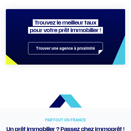
Trouvez le meilleur taux
pour votre prêt immobilier !
Trouver une agence à proximité
PARTOUT EN FRANCE
Un prêt immobilier ? Passez chez Immoprêt !