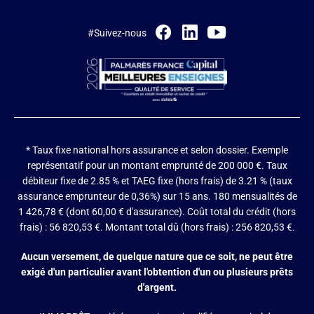
#Suivez-nous
* Taux fixe national hors assurance et selon dossier.
Exemple
représentatif pour un montant emprunté de 200 000 €. Taux
débiteur fixe de 2.85 % et TAEG fixe (hors frais) de 3.21 % (taux
assurance emprunteur de 0,36%) sur 15 ans. 180 mensualités de
1 426,78 € (dont 60,00 € d'assurance). Coût total du crédit (hors
frais) : 56 820,53 €. Montant total dû (hors frais) : 256 820,53 €.
Aucun versement, de quelque nature que ce soit, ne peut être
exigé d'un particulier avant l'obtention d'un ou plusieurs prêts
d'argent.