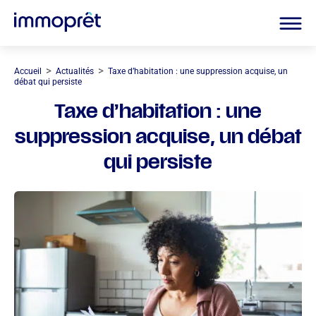
>
>
Accueil
Actualités
Taxe d’habitation : une suppression acquise, un
débat qui persiste
Taxe d’habitation : une
suppression acquise, un débat
qui persiste