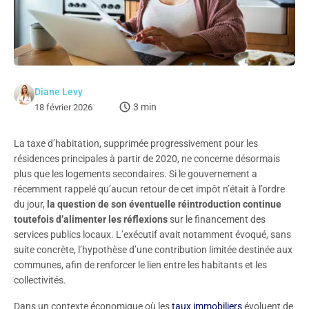
Diane Levy
3 min
18 février 2026
La taxe d’habitation, supprimée progressivement pour les
résidences principales à partir de 2020, ne concerne désormais
plus que les logements secondaires. Si le gouvernement a
récemment rappelé qu’aucun retour de cet impôt n’était à l’ordre
du jour,
la question de son éventuelle réintroduction continue
toutefois d’alimenter les réflexions
sur le financement des
services publics locaux. L’exécutif avait notamment évoqué, sans
suite concrète, l’hypothèse d’une contribution limitée destinée aux
communes, afin de renforcer le lien entre les habitants et les
collectivités.
Dans un contexte économique où les
taux immobiliers
évoluent de