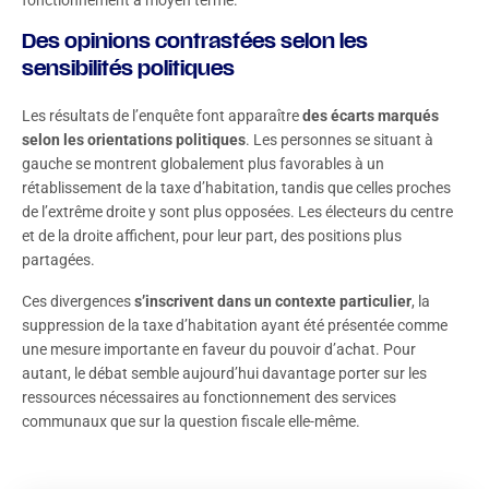
fonctionnement à moyen terme.
Des opinions contrastées selon les
sensibilités politiques
Les résultats de l’enquête font apparaître
des écarts marqués
selon les orientations politiques
. Les personnes se situant à
gauche se montrent globalement plus favorables à un
rétablissement de la taxe d’habitation, tandis que celles proches
de l’extrême droite y sont plus opposées. Les électeurs du centre
et de la droite affichent, pour leur part, des positions plus
partagées.
Ces divergences
s’inscrivent dans un contexte particulier
, la
suppression de la taxe d’habitation ayant été présentée comme
une mesure importante en faveur du pouvoir d’achat. Pour
autant, le débat semble aujourd’hui davantage porter sur les
ressources nécessaires au fonctionnement des services
communaux que sur la question fiscale elle-même.