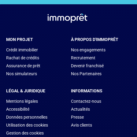
MON PROJET
À PROPOS D'IMMOPRÊT
Crédit immobilier
Nos engagements
Rachat de crédits
Recrutement
Assurance de prêt
Devenir franchisé
Nos simulateurs
Nos Partenaires
LÉGAL & JURIDIQUE
INFORMATIONS
Mentions légales
Contactez-nous
Accessibilité
Actualités
Données personnelles
Presse
Utilisation des cookies
Avis clients
Gestion des cookies