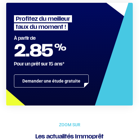
Profitez du meilleur
taux du moment !
À partir de
%
2.85
Pour un prêt sur 15 ans*
Demander une étude gratuite
ZOOM SUR
Les actualités Immoprêt