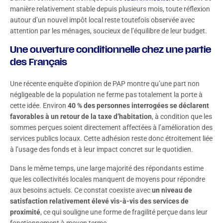
manière relativement stable depuis plusieurs mois, toute réflexion
autour d’un nouvel impôt local reste toutefois observée avec
attention par les ménages, soucieux de l’équilibre de leur budget.
Une ouverture conditionnelle chez une partie
des Français
Une récente enquête d’opinion de PAP montre qu’une part non
négligeable de la population ne ferme pas totalement la porte à
cette idée. Environ
40 % des personnes interrogées se déclarent
favorables à un retour de la taxe d’habitation
, à condition que les
sommes perçues soient directement affectées à l’amélioration des
services publics locaux. Cette adhésion reste donc étroitement liée
à l’usage des fonds et à leur impact concret sur le quotidien.
Dans le même temps, une large majorité des répondants estime
que les collectivités locales manquent de moyens pour répondre
aux besoins actuels. Ce constat coexiste avec
un niveau de
satisfaction relativement élevé vis-à-vis des services de
proximité
, ce qui souligne une forme de fragilité perçue dans leur