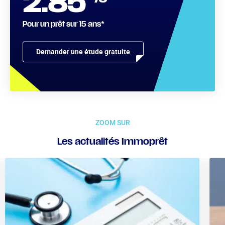
2.85
Pour un prêt sur 15 ans*
Demander une étude gratuite
ZOOM SUR
Les actualités Immoprêt