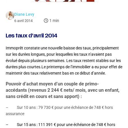
Diane Levy
1 min
6 avril 2014
Les taux d’avril 2014
Immoprêt constate une nouvelle baisse des taux, principalement
sur les durées longues, pour lesquelles les taux n’avaient pas
évolué depuis plusieurs semaines. Les taux restent stables sur les
durées plus courtes.Le printemps de l’immobilier a eu pour effet de
maintenir des taux relativement bas en ce début d’année.
Pouvoir d’achat moyen d’un couple de primo-
accédants (revenus 2 244 € nets/ mois, avec un enfant,
sans crédit en cours et sans apport) :
– Sur 10 ans : 79 730 € pour une échéance de 748 € hors
assurance
– Sur 15 ans : 111 391 € pour une échéance de 748 € hors