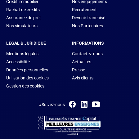
Crédit immobilier
Nos engagements
Rachat de crédits
Recrutement
Assurance de prêt
Devenir franchisé
Nos simulateurs
Nos Partenaires
LÉGAL & JURIDIQUE
INFORMATIONS
Mentions légales
Contactez-nous
Accessibilité
Actualités
Données personnelles
Presse
Utilisation des cookies
Avis clients
Gestion des cookies
#Suivez-nous