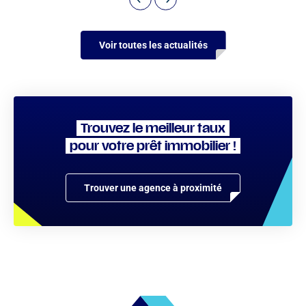
Voir toutes les actualités
Trouvez le meilleur taux
pour votre prêt immobilier !
Trouver une agence à proximité