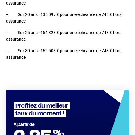
assurance
– Sur 20 ans : 136 097 € pour une échéance de 748 € hors
assurance
– Sur 25 ans : 154 328 € pour une échéance de 748 € hors
assurance
– Sur 30 ans : 162 508 € pour une échéance de 748 € hors
assurance
Profitez du meilleur
taux du moment !
À partir de
%