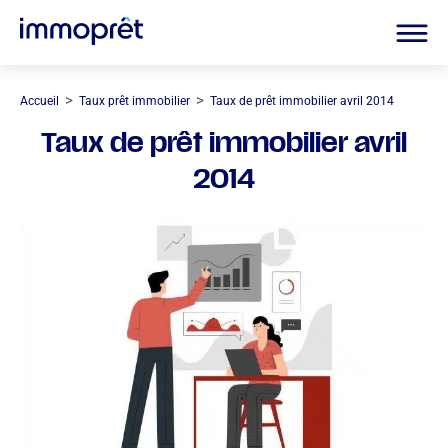
>
>
Accueil
Taux prêt immobilier
Taux de prêt immobilier avril 2014
Taux de prêt immobilier avril
2014