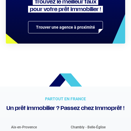
Trouvez le meilleur taux
pour votre prêt immobilier !
Trouver une agence à proximité
PARTOUT EN FRANCE
Un prêt immobilier ? Passez chez Immoprêt !
Aix-en-Provence
Chambly - Belle-Église