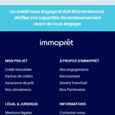
Un crédit vous engage et doit être remboursé.
Vérifiez vos capacités de remboursement
avant de vous engager
MON PROJET
À PROPOS D'IMMOPRÊT
Crédit immobilier
Nos engagements
Rachat de crédits
Recrutement
Assurance de prêt
Devenir franchisé
Nos simulateurs
Nos Partenaires
LÉGAL & JURIDIQUE
INFORMATIONS
Mentions légales
Contactez-nous