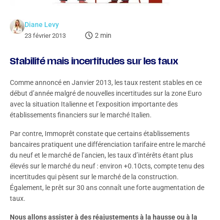
Diane Levy
2 min
23 février 2013
Stabilité mais incertitudes sur les taux
Comme annoncé en Janvier 2013, les taux restent stables en ce
début d’année malgré de nouvelles incertitudes sur la zone Euro
avec la situation Italienne et l’exposition importante des
établissements financiers sur le marché Italien.
Par contre, Immoprêt constate que certains établissements
bancaires pratiquent une différenciation tarifaire entre le marché
du neuf et le marché de l’ancien, les taux d’intérêts étant plus
élevés sur le marché du neuf : environ +0.10cts, compte tenu des
incertitudes qui pèsent sur le marché de la construction.
Également, le prêt sur 30 ans connaît une forte augmentation de
taux.
Nous allons assister à des réajustements à la hausse ou à la