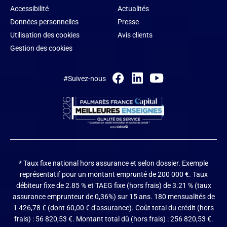
Accessibilité
Actualités
Données personnelles
Presse
Utilisation des cookies
Avis clients
Gestion des cookies
#Suivez-nous
* Taux fixe national hors assurance et selon dossier.
Exemple
représentatif pour un montant emprunté de 200 000 €. Taux
débiteur fixe de 2.85 % et TAEG fixe (hors frais) de 3.21 % (taux
assurance emprunteur de 0,36%) sur 15 ans. 180 mensualités de
1 426,78 € (dont 60,00 € d'assurance). Coût total du crédit (hors
frais) : 56 820,53 €. Montant total dû (hors frais) : 256 820,53 €.