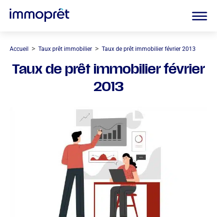
>
>
Accueil
Taux prêt immobilier
Taux de prêt immobilier février 2013
Taux de prêt immobilier février
2013