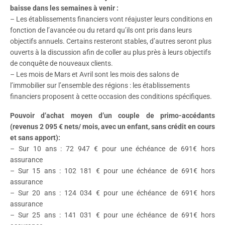
baisse dans les semaines à venir :
– Les établissements financiers vont réajuster leurs conditions en
fonction de l’avancée ou du retard qu’ils ont pris dans leurs
objectifs annuels. Certains resteront stables, d’autres seront plus
ouverts à la discussion afin de coller au plus près à leurs objectifs
de conquête de nouveaux clients.
– Les mois de Mars et Avril sont les mois des salons de
l’immobilier sur l’ensemble des régions : les établissements
financiers proposent à cette occasion des conditions spécifiques.
Pouvoir d’achat moyen d’un couple de primo-accédants
(revenus 2 095 € nets/ mois, avec un enfant, sans crédit en cours
et sans apport):
– Sur 10 ans : 72 947 € pour une échéance de 691€ hors
assurance
– Sur 15 ans : 102 181 € pour une échéance de 691€ hors
assurance
– Sur 20 ans : 124 034 € pour une échéance de 691€ hors
assurance
– Sur 25 ans : 141 031 € pour une échéance de 691€ hors