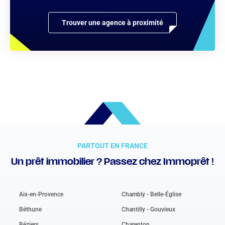
Trouver une agence à proximité
PARTOUT EN FRANCE
Un prêt immobilier ? Passez chez Immoprêt !
Aix-en-Provence
Chambly - Belle-Église
Béthune
Chantilly - Gouvieux
Béziers
Charenton