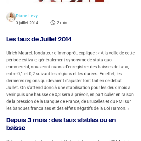
Diane Levy
2 min
3 juillet 2014
Les taux de Juillet 2014
Ulrich Maurel, fondateur d’Immoprêt, explique : « A la veille de cette
période estivale, généralement synonyme de statu quo
commercial, nous continuons d’enregistrer des baisses de taux,
entre 0,1 et 0,2 suivant les régions et les durées. En effet, les
dernières régions qui devaient s’ajuster l’ont fait en ce début
Juillet. On s’attend donc à une stabilisation pour les deux mois à
venir puis une hausse de 0,3 sera à prévoir, en particulier en raison
de la pression de la Banque de France, de Bruxelles et du FMI sur
les banques françaises et des effets négatifs de la Loi Hamon. »
Depuis 3 mois : des taux stables ou en
baisse