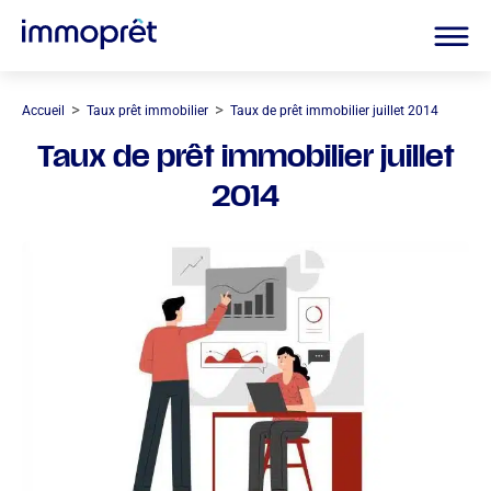
>
>
Accueil
Taux prêt immobilier
Taux de prêt immobilier juillet 2014
Taux de prêt immobilier juillet
2014