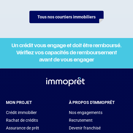
Tous nos courtiers immobiliers
Un crédit vous engage et doit être remboursé.
Vérifiez vos capacités de remboursement
avant de vous engager
MON PROJET
À PROPOS D'IMMOPRÊT
Crédit immobilier
Nos engagements
Rachat de crédits
Recrutement
Assurance de prêt
Devenir franchisé