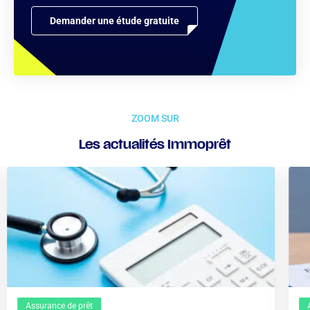
Demander une étude gratuite
ZOOM SUR
Les actualités Immoprêt
Assurance de prêt