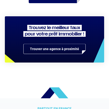
Trouvez le meilleur taux
pour votre prêt immobilier !
Trouver une agence à proximité
PARTOUT EN FRANCE