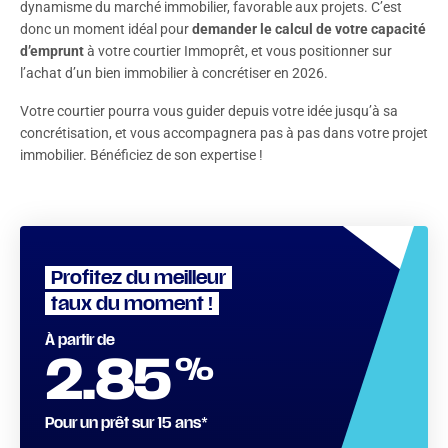
dynamisme du marché immobilier, favorable aux projets. C’est
donc un moment idéal pour
demander le calcul de votre capacité
d’emprunt
à votre courtier Immoprêt, et vous positionner sur
l’achat d’un bien immobilier à concrétiser en 2026.
Votre courtier pourra vous guider depuis votre idée jusqu’à sa
concrétisation, et vous accompagnera pas à pas dans votre projet
immobilier. Bénéficiez de son expertise !
Profitez du meilleur
taux du moment !
À partir de
%
2.85
Pour un prêt sur 15 ans*