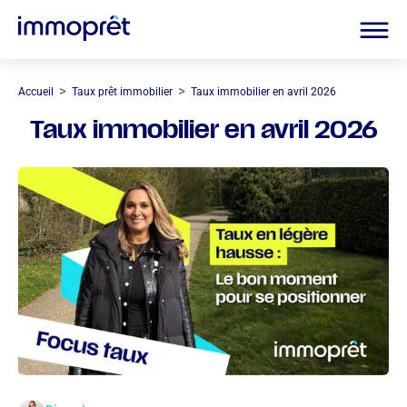
>
>
Accueil
Taux prêt immobilier
Taux immobilier en avril 2026
Taux immobilier en avril 2026