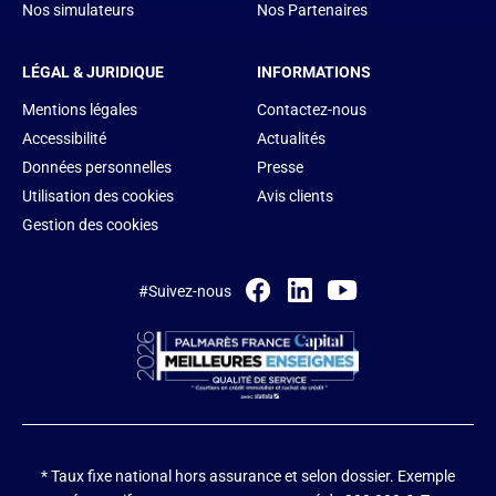
Nos simulateurs
Nos Partenaires
LÉGAL & JURIDIQUE
INFORMATIONS
Mentions légales
Contactez-nous
Accessibilité
Actualités
Données personnelles
Presse
Utilisation des cookies
Avis clients
Gestion des cookies
#Suivez-nous
* Taux fixe national hors assurance et selon dossier.
Exemple