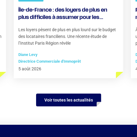
Île-de-France : des loyers de plus en
plus difficiles à assumer pour les
locataires
Les loyers pèsent de plus en plus lourd sur le budget
n
des locataires franciliens. Une récente étude de
l’Institut Paris Région révèle
Diane Levy
Directrice Commerciale d'Immoprêt
5 août 2026
Voir toutes les actualités