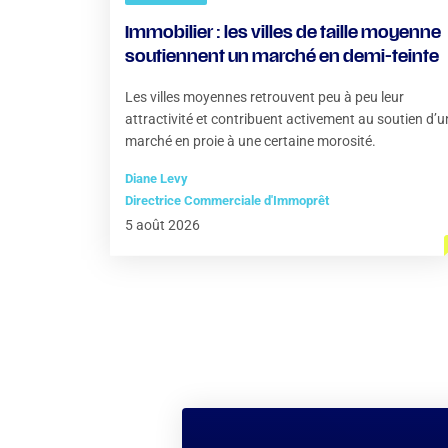
Immobilier : les villes de taille moyenne
soutiennent un marché en demi-teinte
Les villes moyennes retrouvent peu à peu leur
attractivité et contribuent activement au soutien d’u
marché en proie à une certaine morosité.
Diane Levy
Directrice Commerciale d'Immoprêt
5 août 2026