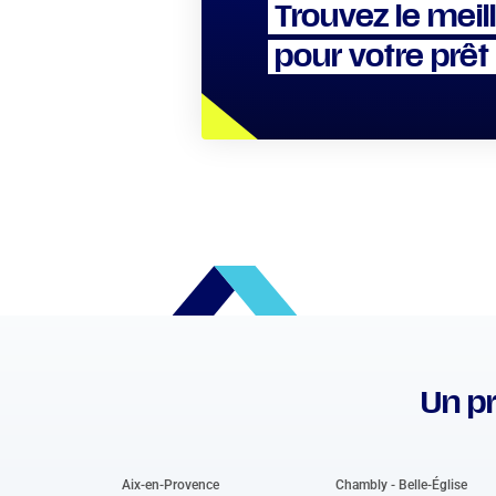
Trouvez le meil
pour votre prêt
Un pr
Aix-en-Provence
Chambly - Belle-Église