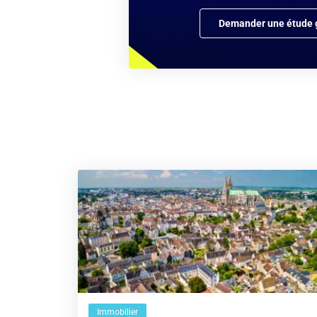
Demander une étude g
Immobilier