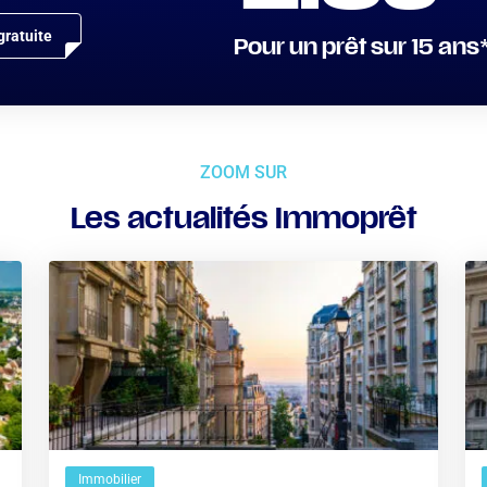
ratuite
Pour un prêt sur 15 ans
ZOOM SUR
Les actualités Immoprêt
Immobilier