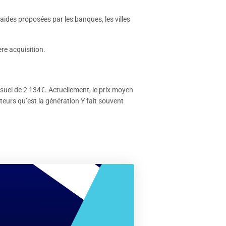
aides proposées par les banques, les villes
re acquisition.
uel de 2 134€. Actuellement, le prix moyen
eurs qu’est la génération Y fait souvent