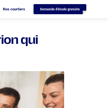
Nos courtiers
Demande d'étude gratuite
ion qui