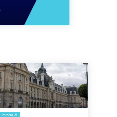
*
Immobilier