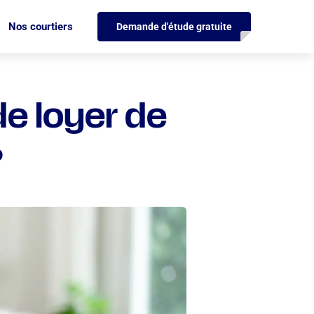
Nos courtiers
Demande d'étude gratuite
de loyer de
?