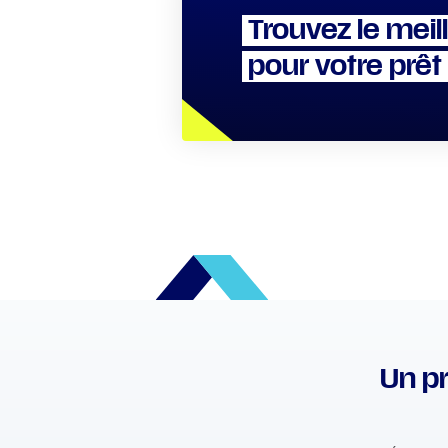
Trouvez le meil
pour votre prêt
Un pr