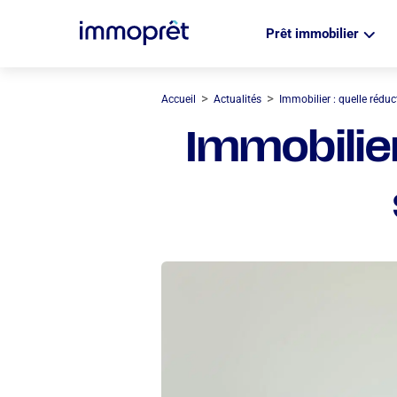
Prêt immobilier
>
>
Accueil
Actualités
Immobilier : quelle réduc
Immobilier