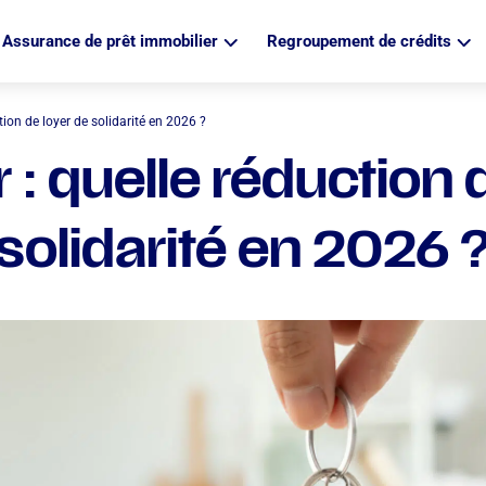
Assurance de prêt immobilier
Regroupement de crédits
tion de loyer de solidarité en 2026 ?
 : quelle réduction 
solidarité en 2026 