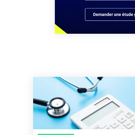
Demander une étude g