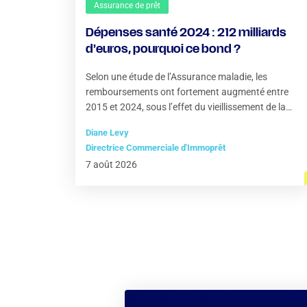
Assurance de prêt
Dépenses santé 2024 : 212 milliards
d’euros, pourquoi ce bond ?
Selon une étude de l’Assurance maladie, les
remboursements ont fortement augmenté entre
2015 et 2024, sous l’effet du vieillissement de la
population
Diane Levy
Directrice Commerciale d'Immoprêt
7 août 2026