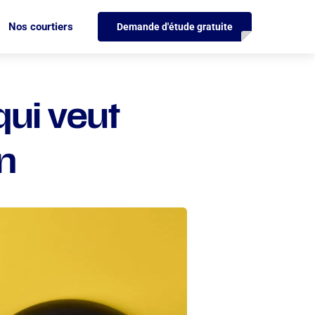
Nos courtiers
Demande d'étude gratuite
qui veut
on