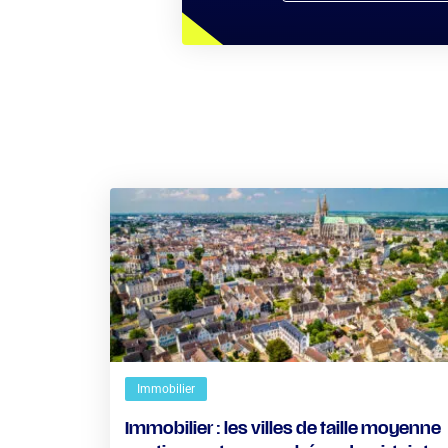
Immobilier
Immobilier : les villes de taille moyenne