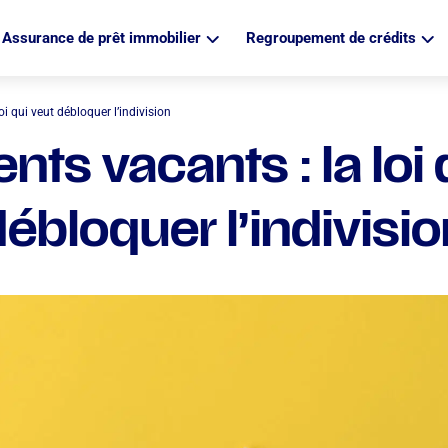
Assurance de prêt immobilier
Regroupement de crédits
i qui veut débloquer l’indivision
ts vacants : la loi 
ébloquer l’indivisi