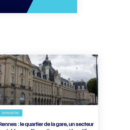
Immobilier
Rennes : le quartier de la gare, un secteur