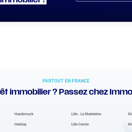
 immobilier !
PARTOUT EN FRANCE
êt immobilier ? Passez chez Immo
Hazebrouck
Lille - La Madeleine
Ni
Herblay
Lille Centre
Ni