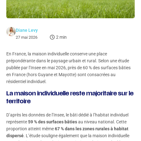
Diane Levy
2 min
27 mai 2026
En France, la maison individuelle conserve une place
prépondérante dans le paysage urbain et rural. Selon une étude
publiée par l’Insee en mai 2026, près de 60 % des surfaces bâties
en France (hors Guyane et Mayotte) sont consacrées au
résidentiel individuel.
La maison individuelle reste majoritaire sur le
territoire
D’après les données de l’Insee, le bâti dédié à l’habitat individuel
représente
59 % des surfaces bâties
au niveau national. Cette
proportion atteint même
67 % dans les zones rurales à habitat
dispersé
. L’étude souligne également que la maison individuelle