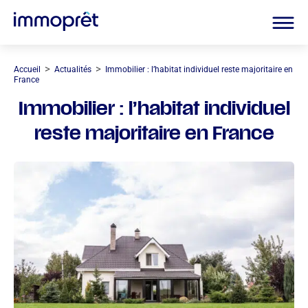
>
>
Accueil
Actualités
Immobilier : l’habitat individuel reste majoritaire en
France
Immobilier : l’habitat individuel
reste majoritaire en France