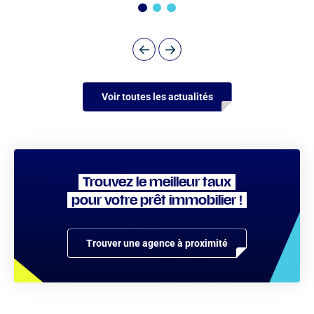
Voir toutes les actualités
Trouvez le meilleur taux
pour votre prêt immobilier !
Trouver une agence à proximité