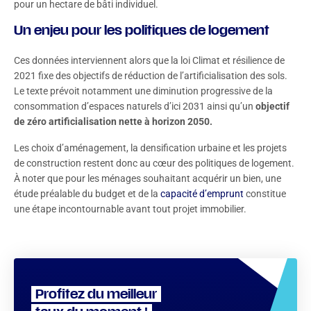
pour un hectare de bâti individuel.
Un enjeu pour les politiques de logement
Ces données interviennent alors que la loi Climat et résilience de
2021 fixe des objectifs de réduction de l’artificialisation des sols.
Le texte prévoit notamment une diminution progressive de la
consommation d’espaces naturels d’ici 2031 ainsi qu’un
objectif
de zéro artificialisation nette à horizon 2050.
Les choix d’aménagement, la densification urbaine et les projets
de construction restent donc au cœur des politiques de logement.
À noter que pour les ménages souhaitant acquérir un bien, une
étude préalable du budget et de la
capacité d’emprunt
constitue
une étape incontournable avant tout projet immobilier.
Profitez du meilleur