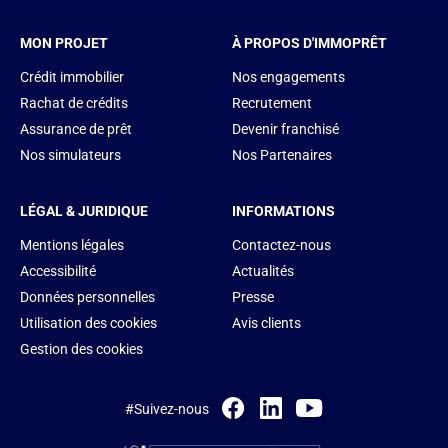
MON PROJET
À PROPOS D'IMMOPRÊT
Crédit immobilier
Nos engagements
Rachat de crédits
Recrutement
Assurance de prêt
Devenir franchisé
Nos simulateurs
Nos Partenaires
LÉGAL & JURIDIQUE
INFORMATIONS
Mentions légales
Contactez-nous
Accessibilité
Actualités
Données personnelles
Presse
Utilisation des cookies
Avis clients
Gestion des cookies
#Suivez-nous