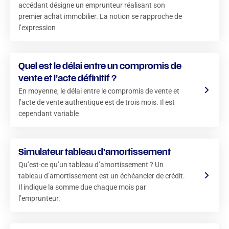
accédant désigne un emprunteur réalisant son
premier achat immobilier. La notion se rapproche de
l’expression
Quel est le délai entre un compromis de
vente et l’acte définitif ?
En moyenne, le délai entre le compromis de vente et
l’acte de vente authentique est de trois mois. Il est
cependant variable
Simulateur tableau d’amortissement
Qu’est-ce qu’un tableau d’amortissement ? Un
tableau d’amortissement est un échéancier de crédit.
Il indique la somme due chaque mois par
l’emprunteur.