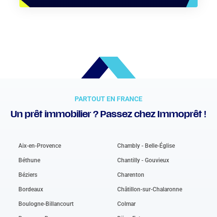
PARTOUT EN FRANCE
Un prêt immobilier ? Passez chez Immoprêt !
Aix-en-Provence
Chambly - Belle-Église
Béthune
Chantilly - Gouvieux
Béziers
Charenton
Bordeaux
Châtillon-sur-Chalaronne
Boulogne-Billancourt
Colmar