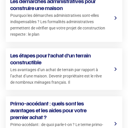
Les démarches administratives pour
construire une maison
Pourquoi les démarches administratives sont-elles
indispensables ? Les formalités administratives
permettent de vérifier que votre projet de construction
respecte : le plan
Les étapes pour l’achat d’un terrain
constructible
Les avantages d’un achat de terrain par rapport à
l’achat d’une maison. Devenir propriétaire est le rêve
de nombreux ménages français. Il
Primo-accédant : quels sont les
avantages et les aides pour votre
premier achat ?
Primo-accédant : de quoi parle-t-on ? Le terme primo-