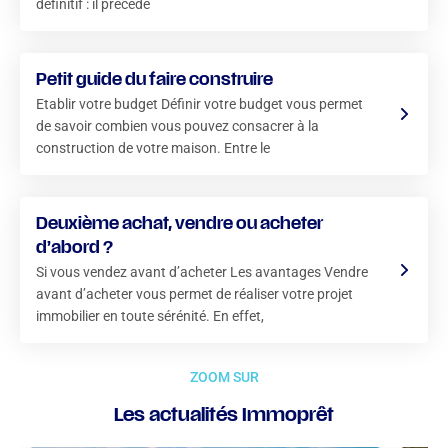
définitif : il précède
Petit guide du faire construire
Etablir votre budget Définir votre budget vous permet
de savoir combien vous pouvez consacrer à la
construction de votre maison. Entre le
Deuxième achat, vendre ou acheter
d’abord ?
Si vous vendez avant d’acheter Les avantages Vendre
avant d’acheter vous permet de réaliser votre projet
immobilier en toute sérénité. En effet,
ZOOM SUR
Les actualités Immoprêt