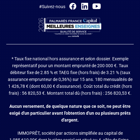
#Suivez-nous
* Taux fixe national hors assurance et selon dossier.
Exemple
représentatif pour un montant emprunté de 200 000 €. Taux
débiteur fixe de 2.85 % et TAEG fixe (hors frais) de 3.21 % (taux
assurance emprunteur de 0,36%) sur 15 ans. 180 mensualités de
1 426,78 € (dont 60,00 € d'assurance). Coût total du crédit (hors
frais) : 56 820,53 €. Montant total dû (hors frais) : 256 820,53 €.
Aucun versement, de quelque nature que ce soit, ne peut être
exigé d'un particulier avant l'obtention d'un ou plusieurs prêts
d'argent.
IMMOPRÊT, société par actions simplifiée au capital de