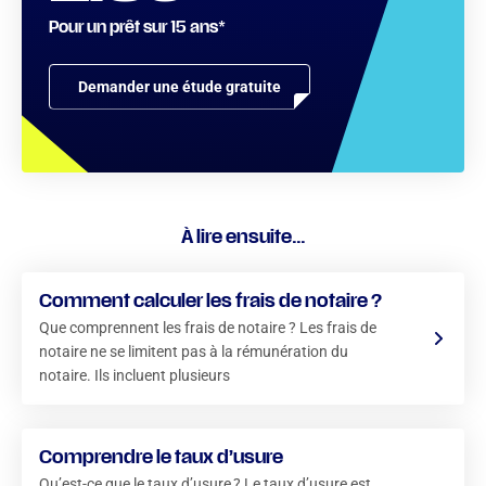
Pour un prêt sur 15 ans*
Demander une étude gratuite
À lire ensuite...
Comment calculer les frais de notaire ?
Que comprennent les frais de notaire ? Les frais de
notaire ne se limitent pas à la rémunération du
notaire. Ils incluent plusieurs
Comprendre le taux d’usure
Qu’est-ce que le taux d’usure ? Le taux d’usure est