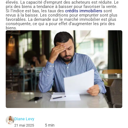
élevés. La capacité d’emprunt des acheteurs est réduite. Le
prix des biens a tendance à baisser pour favoriser la vente.
Si l’indice est bas, les taux des
crédits immobiliers
sont
revus à la baisse. Les conditions pour emprunter sont plus
favorables. La demande sur le marché immobilier est plus
conséquente, ce qui a pour effet d’augmenter les prix des
biens.
Diane Levy
5 min
21 mai 2025