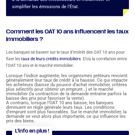
simplifier les émissions de l’État.
Comment les OAT 10 ans influencent les taux
immobiliers ?
Les banques se basent sur le taux d’intérêt des OAT 10 ans pour
fixer les
taux de leurs crédits immobiliers
. D’où la corrélation entre
l’OAT 10 ans et le marché immobilier.
Lorsque l’indice augmente, les organismes prêteurs revoient
généralement leur taux de crédit à la hausse. Ce qui impacte
les acheteurs (baisse du pouvoir d’achat immobilier, critères
plus sélectifs pour obtenir un emprunt…) et le marché
immobilier (la contraction de la demande entraîne parfois la
baisse des prix pour favoriser la vente).
A contrario, lorsque l’OAT 10 ans baisse, les banques
diminuent en règle générale leurs taux. Les conditions
d’emprunt sont plus favorables. Sur le marché immobilier, la
demande se veut alors plus importante, ce qui influence les
prix des biens.
L'info en plus !