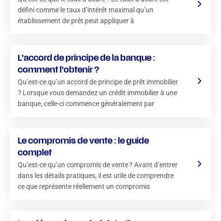
défini comme le taux d’intérêt maximal qu’un
établissement de prêt peut appliquer à
L’accord de principe de la banque :
comment l’obtenir ?
Qu’est-ce qu’un accord de principe de prêt immobilier
? Lorsque vous demandez un crédit immobilier à une
banque, celle-ci commence généralement par
Le compromis de vente : le guide
complet
Qu’est-ce qu’un compromis de vente ? Avant d’entrer
dans les détails pratiques, il est utile de comprendre
ce que représente réellement un compromis