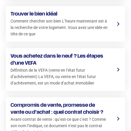
Trouver le bien idéal
Comment chercher son bien L’heure maintenant est à
la recherche de votre logement. Vous avez une idée en
tête de ce que
Vous achetez dans le neuf ? Les étapes
d’une VEFA
Définition de la VEFA (vente en l’état futur
d’achèvement) La VEFA, ou vente en l’état futur
d’achèvement, est un mode d’achat immobilier
Compromis de vente, promesse de
vente ou d’achat : quel contrat choisir ?
Avant-contrat de vente : qu’est-ce que c’est ? Comme
son nom l’indique, ce document n’est pas le contrat