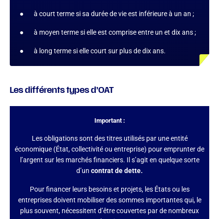
● à court terme si sa durée de vie est inférieure à un an ;
● à moyen terme si elle est comprise entre un et dix ans ;
● à long terme si elle court sur plus de dix ans.
Les différents types d’OAT
Important :
Les obligations sont des titres utilisés par une entité
économique (État, collectivité ou entreprise) pour emprunter de
l’argent sur les marchés financiers. Il s’agit en quelque sorte
d’un
contrat de dette.
Pour financer leurs besoins et projets, les États ou les
entreprises doivent mobiliser des sommes importantes qui, le
plus souvent, nécessitent d’être couvertes par de nombreux