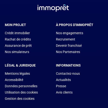
MON PROJET
À PROPOS D'IMMOPRÊT
Crédit immobilier
Nos engagements
Rachat de crédits
Recrutement
Assurance de prêt
Devenir franchisé
Nos simulateurs
Nos Partenaires
LÉGAL & JURIDIQUE
INFORMATIONS
Mentions légales
Contactez-nous
Accessibilité
Actualités
Données personnelles
Presse
Utilisation des cookies
Avis clients
Gestion des cookies