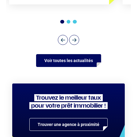
Voir toutes les actualités
Trouvez le meilleur taux
pour votre prêt immobilier !
Trouver une agence à proximité