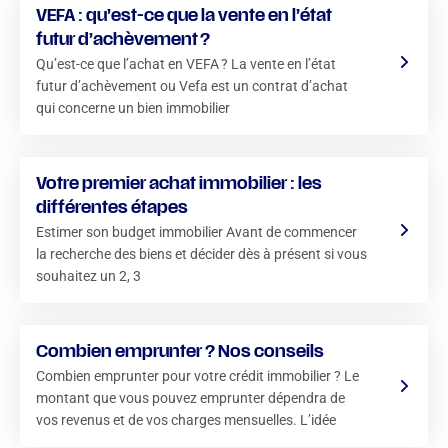
VEFA : qu’est-ce que la vente en l’état
futur d’achèvement ?
Qu’est-ce que l’achat en VEFA ? La vente en l’état
futur d’achèvement ou Vefa est un contrat d’achat
qui concerne un bien immobilier
Votre premier achat immobilier : les
différentes étapes
Estimer son budget immobilier Avant de commencer
la recherche des biens et décider dès à présent si vous
souhaitez un 2, 3
Combien emprunter ? Nos conseils
Combien emprunter pour votre crédit immobilier ? Le
montant que vous pouvez emprunter dépendra de
vos revenus et de vos charges mensuelles. L’idée